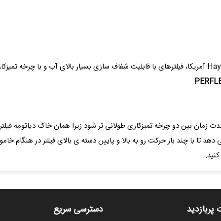
زمان بین دو چرخه تمیزکاری طولانی تر شود زیرا همان خاک دیاتومه فیلتر با
به شما این امکان را می دهد تا با چند بار حرکت رو به بالا و پایین دسته ی بالای فیلتر د
نید.
 پربازدید
دسترسی سریع