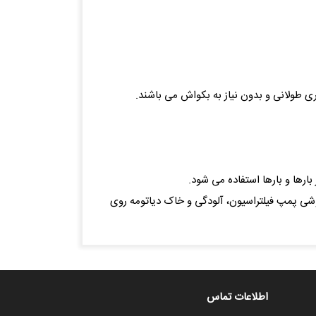
رها و بارها استفاده می شود.
ر هنگام خاموشی پمپ فیلتراسیون، آلودگی و خاک دیاتومه روی
اطلاعات تماس