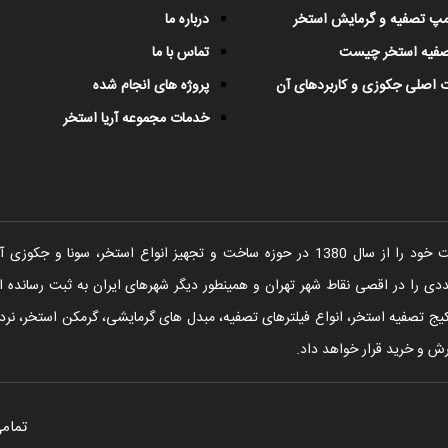
پمپ تصفیه و گرمایش استخر
درباره ما
صفیه استخر چیست
تماس با ما
 اصلی جکوزی و کاربردهای آن
پروژه های انجام شده
خدمات مجموعه آریا استخر
شرکت آریا استخر فعالیت خود را از سال 1380 در حوزه ساخت و تجهیز انواع اس
را در اقصی نقاط شهر تهران و همینطور دیگر شهرهای ایران به ثبت رسانده ا
یج تصفیه استخر، انواع فیلترهای تصفیه، مبدل های گرمایشی، گرمکن استخر، نردبا
ش و خرید قرار خواهد داد.
تمامی