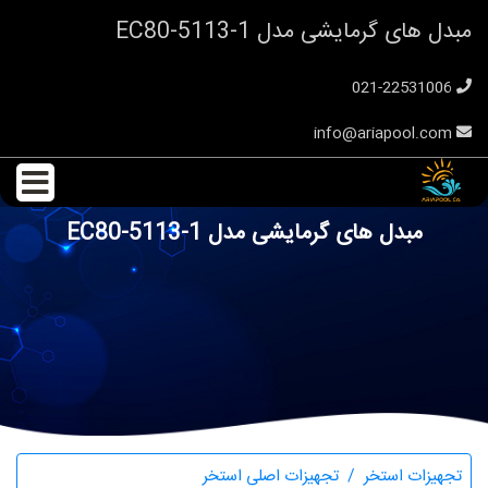
مبدل های گرمایشی مدل EC80-5113-1
021-22531006
info@ariapool.com
مبدل های گرمایشی مدل EC80-5113-1
تجهیزات استخر
تجهیزات اصلی استخر