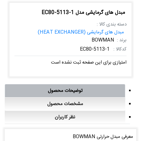
مبدل های گرمایشی مدل EC80-5113-1
دسته بندی کالا :
مبدل های گرمایشی (HEAT EXCHANGER)
برند :
BOWMAN
کدکالا :
EC80-5113-1
امتیازی برای این صفحه ثبت نشده است
توضیحات محصول
مشخصات محصول
نظر کاربران
معرفی مبدل حرارتی BOWMAN