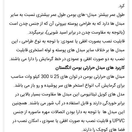
کرد.
طول عمر بیشتر: مبدل¬های بومن طول عمر بیشتری نسبت به سایر
مبدل ها دارد که به طراحی پوسته بیرونی آن که از جنس چدن است
(باتوجه به مقاومت چدن در برابر اسید شویی)، برمیگردد.
قابلیت نصب بصورت افقی یا عمودی: با توجه به نوع طراحی ، این
مبدل ها بر خلاف سایر مبدل های پوسته و لوله استخری قابلیت
نصب به دو صورت افقی و عمودی در خط گرمایش را دارا می باشند.
کاربرد های مبدل حرارتی بومن انگلستان
مبدل های حرارتی بومن در توان های 25 تا 300 کیلو وات مناسب
برای گرمایش آب انواع استخر های سر پوشیده و رو باز می باشد.
مدل های کویل تیتانیومی این مبدل ها مقاومت بسیار بالایی در
برابر خوردگی دارند و قابل استفاده در آب شور می باشند. همچنین
این مبدل ها با توجه به دارا بودن اتصالات مهره ماسوره از جنس
UPVC و قابلیت نصب به صورت افقی یا عمودی ، امکان نصب در
فضا های کوچک را دارند.