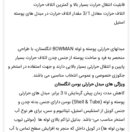
قابلیت انتقال حرارت بسیار بالا و کمترین اتلاف حرارت
اتلاف حرارت معادل 3/1 مقدار اتلاف حرارت در مبدل های پوسته
استیل
مبدلهای حرارتی پوسته و لوله BOWMAN انگلستان، با طراحی
منحصر به فرد و ساخت پوسته از جنس چدن اتلاف حرارت بسیار
پایین و انتقال حرارتی بسیار بالایی دارند و جهت استفاده در استخر و
جکوزی خصوصی و عمومی انتخاب مناسبی می باشند.
ویژگی های مبدل حرارتی بومن انگلستان
کاهش مدت زمان پیش گرمایش تا 3 برابر: مبدل های حرارتی
پوسته و لوله (Shell & Tube) بومن دارای جنس بدنه چدن و
جنس کویل از استنلیس استیل، تیتانیوم و مس، برای هر نوع آب
استخر مناسب می¬باشد. بدلیل تراکم بالای لوله ها (مولتی تیوب
بودن لوله ها) در کویل داخل که منجر به افزایش سطح تماس با آب