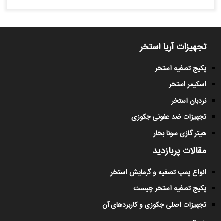
تجهیزات آریا استخر
پکیج تصفیه استخر
اسکیمر استخر
نردبان استخر
تجهیزات ضد عفونی جکوزی
هیتر گازی سونا بخار
مقالات پربازدید
انواع پمپ تصفیه و گرمایش استخر
پکیج تصفیه استخر چیست
تجهیزات اصلی جکوزی و کاربردهای آن