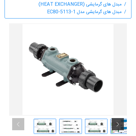
مبدل های گرمایشی (HEAT EXCHANGER)
مبدل های گرمایشی مدل EC80-5113-1