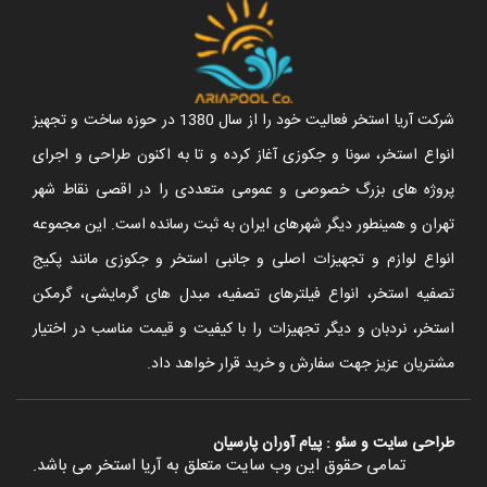
شرکت آریا استخر فعالیت خود را از سال 1380 در حوزه ساخت و تجهیز
انواع استخر، سونا و جکوزی آغاز کرده و تا به اکنون طراحی و اجرای
پروژه های بزرگ خصوصی و عمومی متعددی را در اقصی نقاط شهر
تهران و همینطور دیگر شهرهای ایران به ثبت رسانده است. این مجموعه
انواع لوازم و تجهیزات اصلی و جانبی استخر و جکوزی مانند پکیج
تصفیه استخر، انواع فیلترهای تصفیه، مبدل های گرمایشی، گرمکن
استخر، نردبان و دیگر تجهیزات را با کیفیت و قیمت مناسب در اختیار
مشتریان عزیز جهت سفارش و خرید قرار خواهد داد.
طراحی سایت
و
سئو
:
پیام آوران پارسیان
تمامی حقوق این وب سایت متعلق به آریا استخر می باشد.