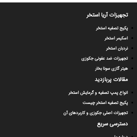
تجهیزات آریا استخر
پکیج تصفیه استخر
اسکیمر استخر
نردبان استخر
تجهیزات ضد عفونی جکوزی
هیتر گازی سونا بخار
مقالات پربازدید
انواع پمپ تصفیه و گرمایش استخر
پکیج تصفیه استخر چیست
تجهیزات اصلی جکوزی و کاربردهای آن
دسترسی سریع