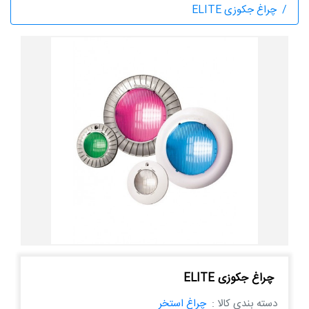
چراغ جکوزی ELITE
چراغ جکوزی ELITE
دسته بندی کالا :
چراغ استخر