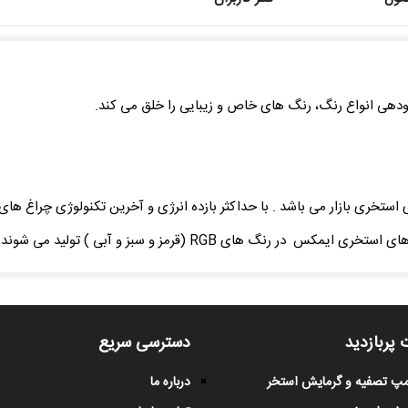
ودهی انواع رنگ، رنگ های خاص و زیبایی را خلق می کند.
 های استخری بازار می باشد . با حداکثر بازده انرژی و آخرین تکنولوژی چراغ 
نگ های RGB (قرمز و سبز و آبی ) تولید می شوند.
 پربازدید
دسترسی سریع
پمپ تصفیه و گرمایش استخر
درباره ما