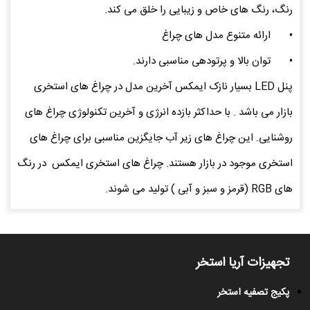
رنگ، رنگ های خاص و زیبایی را خلق می کند.
•
ارائه متنوع مدل های چراغ
•
توان بالا و پرتودهی مناسبی دارند.
پنل LED بسیار نازک ایمکس آخرین مدل در چراغ های استخری
بازار می باشد . با حداکثر بازده انرژی و آخرین تکنولوژی چراغ های
روشنایی. این چراغ های زیر آب جایگزین مناسبی برای چراغ های
استخری موجود در بازار هستند. چراغ های استخری ایمکس در رنگ
های RGB (قرمز و سبز و آبی ) تولید می شوند.
تجهیزات آریا استخر
پکیج تصفیه استخر