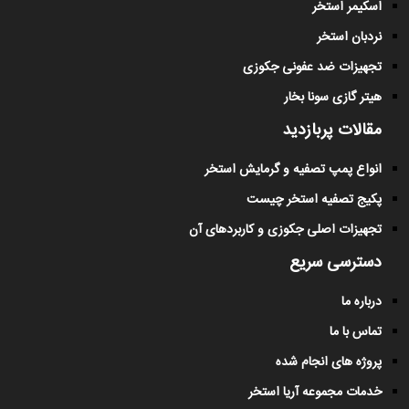
اسکیمر استخر
نردبان استخر
تجهیزات ضد عفونی جکوزی
هیتر گازی سونا بخار
مقالات پربازدید
انواع پمپ تصفیه و گرمایش استخر
پکیج تصفیه استخر چیست
تجهیزات اصلی جکوزی و کاربردهای آن
دسترسی سریع
درباره ما
تماس با ما
پروژه های انجام شده
خدمات مجموعه آریا استخر