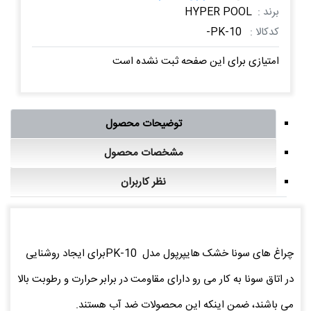
برند :
HYPER POOL
کدکالا :
PK-10-
امتیازی برای این صفحه ثبت نشده است
توضیحات محصول
مشخصات محصول
نظر کاربران
چراغ های سونا خشک هایپرپول مدل PK-10برای ایجاد روشنایی
در اتاق سونا به کار می رو دارای مقاومت در برابر حرارت و رطوبت بالا
می باشند، ضمن اینکه این محصولات ضد آب هستند.