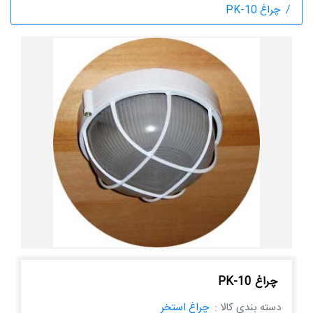
چراغ PK-10
چراغ PK-10
دسته بندی کالا :
چراغ استخر