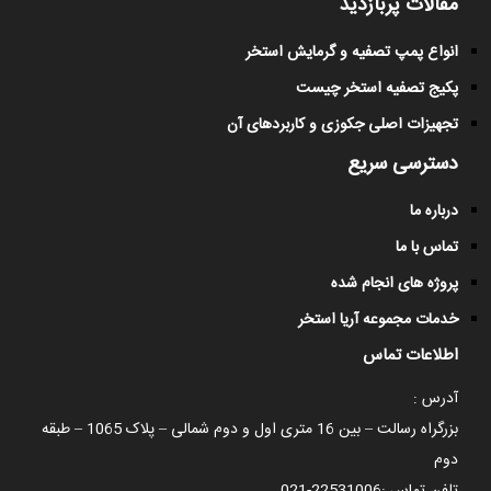
مقالات پربازدید
انواع پمپ تصفیه و گرمایش استخر
پکیج تصفیه استخر چیست
تجهیزات اصلی جکوزی و کاربردهای آن
دسترسی سریع
درباره ما
تماس با ما
پروژه های انجام شده
خدمات مجموعه آریا استخر
اطلاعات تماس
آدرس :
بزرگراه رسالت – بین 16 متری اول و دوم شمالی – پلاک 1065 – طبقه
دوم