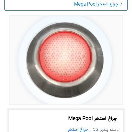
چراغ استخر Mega Pool
چراغ استخر Mega Pool
دسته بندی کالا :
چراغ استخر