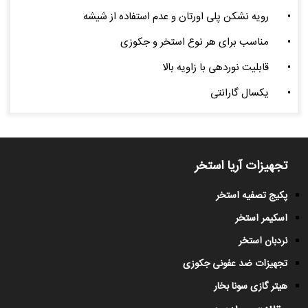
•
رویه نشکن پلی اورتان و عدم استفاده از شیشه
•
مناسب برای هر نوع استخر و جکوزی
•
قابلیت نوردهی با زاویه بالا
•
یکسال گارانتی
تجهیزات آریا استخر
پکیج تصفیه استخر
اسکیمر استخر
نردبان استخر
تجهیزات ضد عفونی جکوزی
هیتر گازی سونا بخار