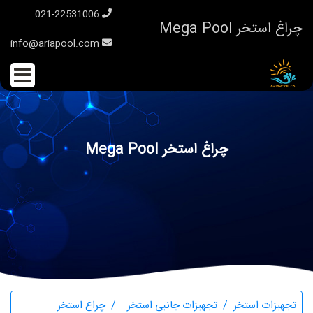
021-22531006
چراغ استخر Mega Pool
info@ariapool.com
چراغ استخر Mega Pool
تجهیزات استخر
تجهیزات جانبی استخر
چراغ استخر