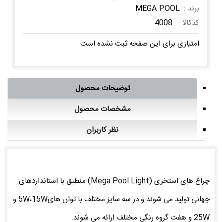
برند :
MEGA POOL
کدکالا :
4008
امتیازی برای این صفحه ثبت نشده است
توضیحات محصول
مشخصات محصول
نظر کاربران
چراغ های استخری (Mega Pool Light) منطبق با استانداردهای
جهانی تولید می شوند و در سه سایز مختلف با توان های5W،15W و
25W و هفت گروه رنگی مختلف ارائه می شوند.