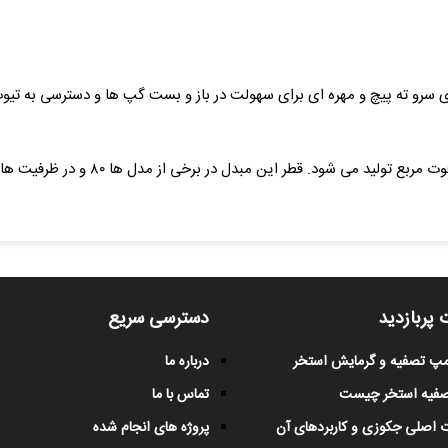
سرو ته پیچ و مهره ای برای سهولت در باز و بست گپ ها و دسترسی به تی
 پربازدید
دسترسی سریع
پمپ تصفیه و گرمایش استخر
درباره ما
صفیه استخر چیست
تماس با ما
 اصلی جکوزی و کاربردهای آن
پروژه های انجام شده