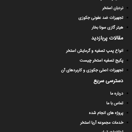
نردبان استخر
تجهیزات ضد عفونی جکوزی
هیتر گازی سونا بخار
مقالات پربازدید
انواع پمپ تصفیه و گرمایش استخر
پکیج تصفیه استخر چیست
تجهیزات اصلی جکوزی و کاربردهای آن
دسترسی سریع
درباره ما
تماس با ما
پروژه های انجام شده
خدمات مجموعه آریا استخر