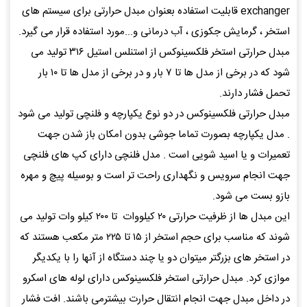
exchanger قابلیت استفاده بعنوان مبدل حرارتی برای سیستم های
استخر ، گرمایش جکوزی ، آب درمانی و...مورد استفاده قرار می گیرد.
مبدل حرارتی استخر فلکسینوکس از استنلس استیل ۳۱۶ تولید می
شود که در برخی از مدل ها تا ۷ بار و در برخی از مدل ها تا ۱۰ بار
تحمل فشار دارند.
مبدل حرارتی فلکسینوکس در دو نوع یکپارچه و فلنچی تولید می شود
. مدل یکپارچه بصورت تماما جوشی بدون امکان باز شدن جهت
تعمیرات و یا اسید شویی است . مدل فلنچی دارای کپ های فلنچی
جهت انجام سرویس و نگهداری راحت تر است و بوسیله پیچ و مهره
بازو بست می شود.
این مبدل ها از ظرفیت حرارتی ۲۰ کیلووات تا ۲۰۰ کیلو وات تولید می
شوند که مناسب برای حجم استخر از ۱۵ تا ۲۲۵ متر مکعب هستند که
در استخر های بزرگتر میتوان دو یا چند دستگاه از آنها را با یکدیگر
موازی کرد. مبدل حرارتی استخر فلکسینوکس دارای لوله های اسکرو
در داخل مبدل جهت انجام انتقال حرارت بیشترمی باشند. افت فشار