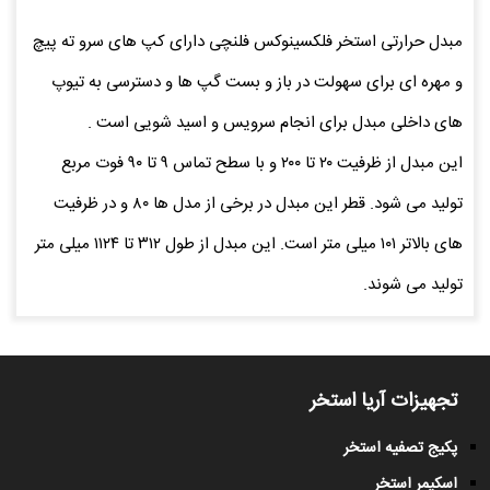
مبدل حرارتی استخر فلکسینوکس فلنچی دارای کپ های سرو ته پیچ
و مهره ای برای سهولت در باز و بست گپ ها و دسترسی به تیوپ
های داخلی مبدل برای انجام سرویس و اسید شویی است .
این مبدل از ظرفیت ۲۰ تا ۲۰۰ و با سطح تماس ۹ تا ۹۰ فوت مربع
تولید می شود. قطر این مبدل در برخی از مدل ها ۸۰ و در ظرفیت
های بالاتر ۱۰۱ میلی متر است. این مبدل از طول ۳۱۲ تا ۱۱۲۴ میلی متر
تولید می شوند.
تجهیزات آریا استخر
پکیج تصفیه استخر
اسکیمر استخر