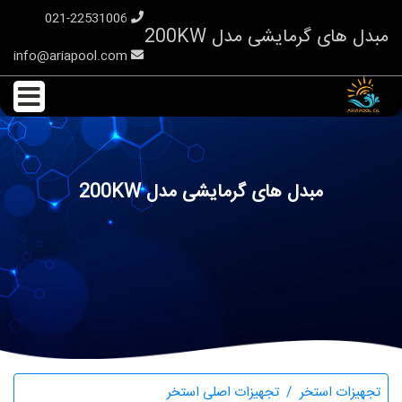
021-22531006
مبدل های گرمایشی مدل 200KW
info@ariapool.com
مبدل های گرمایشی مدل 200KW
تجهیزات استخر
تجهیزات اصلی استخر