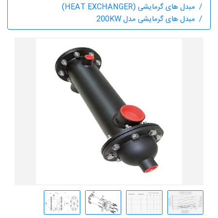
مبدل های گرمایشی (HEAT EXCHANGER)
مبدل های گرمایشی مدل 200KW