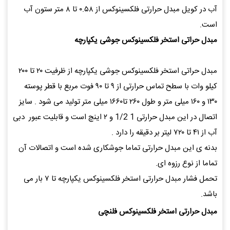
آب در کویل مبدل حرارتی فلکسینوکس از ۰.۵۸ تا ۸ متر ستون آب
است.
مبدل حراتی استخر فلکسینوکس جوشی یکپارچه
مبدل حراتی استخر فلکسینوکس جوشی یکپارچه از ظرفیت ۲۰ تا ۲۰۰
کیلو وات با سطح تماس حرارتی از ۹ تا ۹۰ فوت مربع با قطر پوسته
۱۳۰ و ۱۶۰ میلی متر و طول ۲۶۰ تا۱۶۶۰ میلی متر تولید می شود . سایز
اتصال در این مبدل حرارتی 1 1/2 و ۲ اینچ است و قابلیت عبور دبی
آب از ۴۱ تا ۷۲۰ لیتر بر دقیقه را دارد .
بدنه ی این مبدل حرارتی تماما جوشکاری شده است و اتصالات آن
تماما از نوع رزوه ای.
تحمل فشار مبدل حرارتی استخر فلکسینوکس یکپارچه تا ۷ بار می
باشد.
مبدل حرارتی استخر فلکسینوکس فلنچی