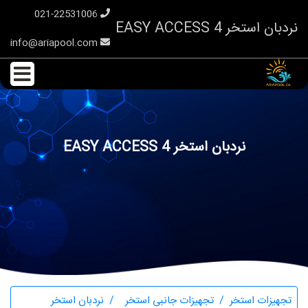
021-22531006
نردبان استخر EASY ACCESS 4
info@ariapool.com
نردبان استخر EASY ACCESS 4
تجهیزات استخر
تجهیزات جانبی استخر
نردبان استخر