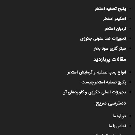
پکیج تصفیه استخر
اسکیمر استخر
نردبان استخر
تجهیزات ضد عفونی جکوزی
هیتر گازی سونا بخار
مقالات پربازدید
انواع پمپ تصفیه و گرمایش استخر
پکیج تصفیه استخر چیست
تجهیزات اصلی جکوزی و کاربردهای آن
دسترسی سریع
درباره ما
تماس با ما