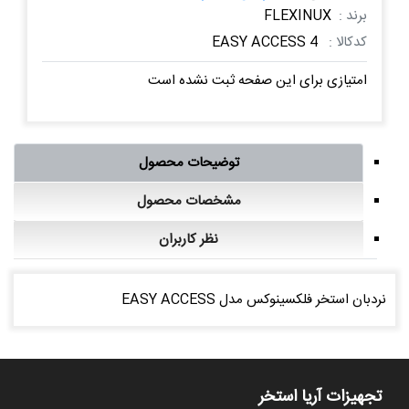
برند :
FLEXINUX
کدکالا :
4 EASY ACCESS
امتیازی برای این صفحه ثبت نشده است
توضیحات محصول
مشخصات محصول
نظر کاربران
نردبان استخر فلکسینوکس مدل EASY ACCESS
تجهیزات آریا استخر