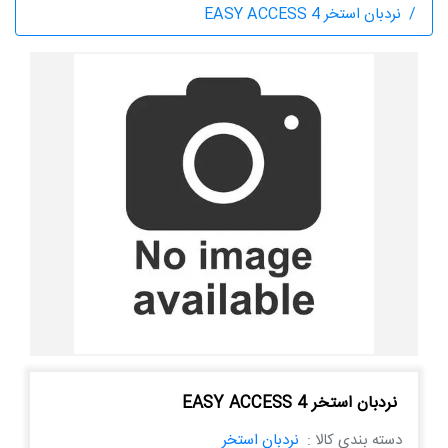
نردبان استخر EASY ACCESS 4
نردبان استخر EASY ACCESS 4
دسته بندی کالا :
نردبان استخر