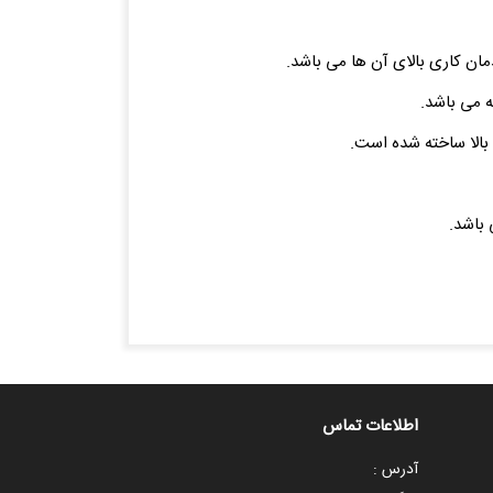
ان کاری بالای آن ها می باشد.
بالا ساخته شده است.
 باشد.
اطلاعات تماس
آدرس :