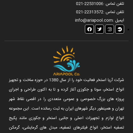
تلفن تماس :
021-22531006
تلفن تماس :
021-22313572
ایمیل :
info@ariapool.com
شرکت آریا استخر فعالیت خود را از سال 1380 در حوزه ساخت و تجهیز
انواع استخر، سونا و جکوزی آغاز کرده و تا به اکنون طراحی و اجرای
پروژه های بزرگ خصوصی و عمومی متعددی را در اقصی نقاط شهر
تهران و همینطور دیگر شهرهای ایران به ثبت رسانده است. این مجموعه
انواع لوازم و تجهیزات اصلی و جانبی استخر و جکوزی مانند پکیج
تصفیه استخر، انواع فیلترهای تصفیه، مبدل های گرمایشی، گرمکن