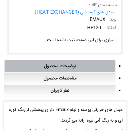
دسته بندی کالا :
مبدل های گرمایشی (HEAT EXCHANGER)
برند :
EMAUX
کدکالا :
HE120
امتیازی برای این صفحه ثبت نشده است
توضیحات محصول
مشخصات محصول
نظر کاربران
مبدل های حرارتی پوسته و لوله Emaux دارای پوششی از رنگ کوره
ای و به رنگ آبی تیره ارائه می گردند.