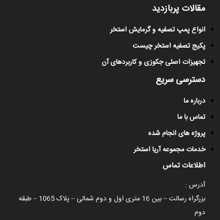
مقالات پربازدید
انواع پمپ تصفیه و گرمایش استخر
پکیج تصفیه استخر چیست
تجهیزات اصلی جکوزی و کاربردهای آن
دسترسی سریع
درباره ما
تماس با ما
پروژه های انجام شده
خدمات مجموعه آریا استخر
اطلاعات تماس
آدرس :
بزرگراه رسالت – بین 16 متری اول و دوم شمالی – پلاک 1065 – طبقه
دوم