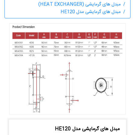
مبدل های گرمایشی (HEAT EXCHANGER)
مبدل های گرمایشی مدل HE120
مبدل های گرمایشی مدل HE120