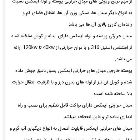
از مهم ترین ویژگی های مبدل حرارتی پوسته و لوله ایمکس نسبت
به انواع دیگر مبدل ها، سبکی وزن آن ها، اشغال فضای کم و
راندمان کاری بالای آن ها می باشد.
مبدل حرارتی پوسته و لوله ایمکس دارای بدنه و کویل ساخته شده
از استنلس استیل 316 و با توان حرارتی از 40kw تا 120kw ارائه
می باشد.
پوسته خارجی مبدل های حرارتی ایمکس بسیار دقیق جوش داده
شده و کویل آن نیز از لوله های بدون درز و با ظرفیت انتقال حرارت
بالا ساخته شده است.
مبدل حرارتی ایمکس دارای براکت قابل تنظیم برای نصب و راه
اندازی ساده تر و قابل انعطاف میباشد.
مبدل های حرارتی ایمکس قابلیت اتصال به انواع دیگهای آب گرم و