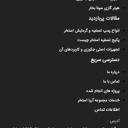
هیتر گازی سونا بخار
مقالات پربازدید
انواع پمپ تصفیه و گرمایش استخر
پکیج تصفیه استخر چیست
تجهیزات اصلی جکوزی و کاربردهای آن
دسترسی سریع
درباره ما
تماس با ما
پروژه های انجام شده
خدمات مجموعه آریا استخر
اطلاعات تماس
آدرس :