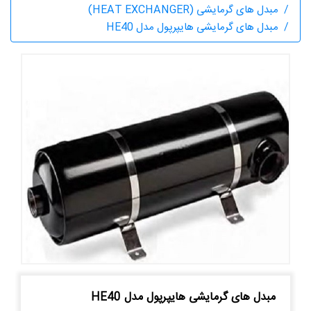
مبدل های گرمایشی (HEAT EXCHANGER)
مبدل های گرمایشی هایپرپول مدل HE40
مبدل های گرمایشی هایپرپول مدل HE40