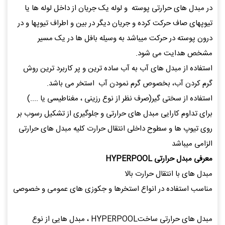
در مبدل های حرارتی پوسته و لوله یک جریان از داخل لوله ها یا
تیوپهای صاف حرکت کرده و جریان دیگر در بین و اطراف تیوپها و در
درون پوسته در حرکت میباشد به وسیله بافل ها در یک مسیر
مشخص هدایت می شود.
استفاده از مبدل های آب به آب ساده ترین و پر کاربرد ترین روش
گرم کردن آب، بخصوص گرم نمودن آب استخر می باشد.
استفاده از سختی گیر(صرف نظر از نوع رزینی ، مغناطیسی یا ....)
برای تداوم کارایی مبدل های حرارتی و جلوگیری از تشکیل رسوب بر
روی تیوپ ها و سطوح داخلی انتقال حرارت کلیه مبدل های حرارتی
الزامی میباشد
معرفی مبدل حرارتی HYPERPOOL
مبدل های با انتقال حرارت بالا
مناسب استفاده در انواع استخرها و جکوزی های عمومی و خصوصی
مبدل های حرارتی ساختHYPERPOOL ، مبدل هایی از نوع