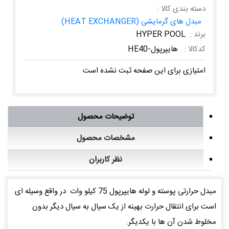
دسته بندی کالا :
مبدل های گرمایشی (HEAT EXCHANGER)
برند :
HYPER POOL
کدکالا :
هایپرپول-HE40
امتیازی برای این صفحه ثبت نشده است
توضیحات محصول
مشخصات محصول
نظر کاربران
مبدل حرارتی پوسته و لوله هایپرپول 75 کیلو وات در واقع وسیله ای
است برای انتقال حرارت بهینه از یک سیال به سیال دیگر بدون
مخلوط شدن آن ها با یکدیگر.