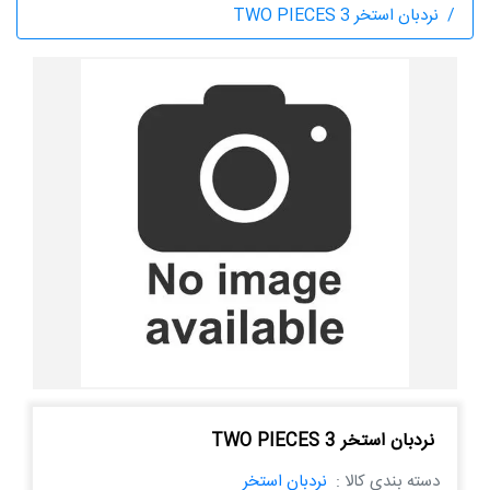
نردبان استخر TWO PIECES 3
نردبان استخر TWO PIECES 3
دسته بندی کالا :
نردبان استخر