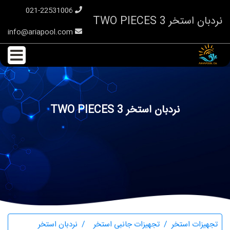
021-22531006
نردبان استخر TWO PIECES 3
info@ariapool.com
نردبان استخر TWO PIECES 3
تجهیزات استخر
تجهیزات جانبی استخر
نردبان استخر