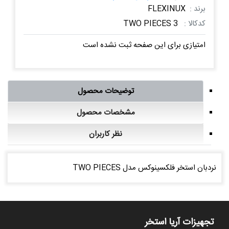
برند :
FLEXINUX
کدکالا :
TWO PIECES 3
امتیازی برای این صفحه ثبت نشده است
توضیحات محصول
مشخصات محصول
نظر کاربران
نردبان استخر فلکسینوکس مدل TWO PIECES
تجهیزات آریا استخر