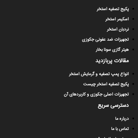
پکیج تصفیه استخر
اسکیمر استخر
نردبان استخر
تجهیزات ضد عفونی جکوزی
هیتر گازی سونا بخار
مقالات پربازدید
انواع پمپ تصفیه و گرمایش استخر
پکیج تصفیه استخر چیست
تجهیزات اصلی جکوزی و کاربردهای آن
دسترسی سریع
درباره ما
تماس با ما