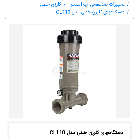
تجهیزات ضدعفونی آب استخر
کلرزن خطی
دستگاههای کلرزن خطی مدل CL110
دستگاههای کلرزن خطی مدل CL110