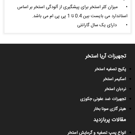
•
میزان کلر استخر برای پیشگیری از آلودگی استخر بر اساس
استاندارد می بایست بین 0.4 تا 1 پی پی ام می باشد.
•
دارای یک سال گارانتی
تجهیزات آریا استخر
پکیج تصفیه استخر
اسکیمر استخر
نردبان استخر
تجهیزات ضد عفونی جکوزی
هیتر گازی سونا بخار
مقالات پربازدید
انواع پمپ تصفیه و گرمایش استخر