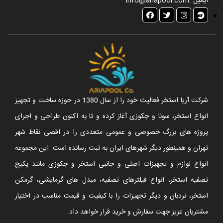
ایمیل :
info@ariapool.com
شرکت آریا استخر فعالیت خود را از سال 1380 در حوزه ساخت و تجهیز
انواع استخر، سونا و جکوزی آغاز کرده و تا به اکنون طراحی و اجرای
پروژه های بزرگ خصوصی و عمومی متعددی را در اقصی نقاط شهر
تهران و همینطور دیگر شهرهای ایران به ثبت رسانده است. این مجموعه
انواع لوازم و تجهیزات اصلی و جانبی استخر و جکوزی مانند پکیج
تصفیه استخر، انواع فیلترهای تصفیه، مبدل های گرمایشی، گرمکن
استخر، نردبان و دیگر تجهیزات را با کیفیت و قیمت مناسب در اختیار
مشتریان عزیز جهت سفارش و خرید قرار خواهد داد.