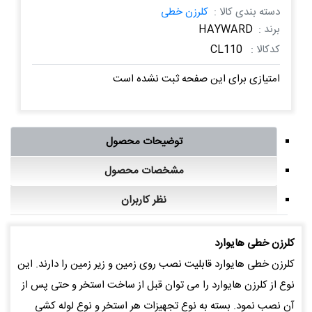
دسته بندی کالا :
کلرزن خطی
برند :
HAYWARD
کدکالا :
CL110
امتیازی برای این صفحه ثبت نشده است
توضیحات محصول
مشخصات محصول
نظر کاربران
کلرزن خطی هایوارد
کلرزن خطی هایوارد قابلیت نصب روی زمین و زیر زمین را دارند. این
نوع از کلرزن هایوارد را می توان قبل از ساخت استخر و حتی پس از
آن نصب نمود. بسته به نوع تجهیزات هر استخر و نوع لوله کشی