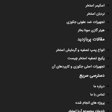
اسکیمر استخر
نردبان استخر
تجهیزات ضد عفونی جکوزی
هیتر گازی سونا بخار
مقالات پربازدید
انواع پمپ تصفیه و گرمایش استخر
پکیج تصفیه استخر چیست
تجهیزات اصلی جکوزی و کاربردهای آن
دسترسی سریع
درباره ما
تماس با ما
پروژه های انجام شده
خدمات مجموعه آریا استخر