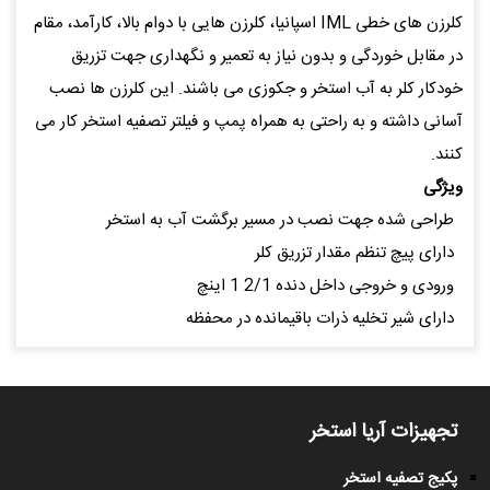
کلرزن های خطی IML اسپانیا، کلرزن هایی با دوام بالا، کارآمد، مقام
در مقابل خوردگی و بدون نیاز به تعمیر و نگهداری جهت تزریق
خودکار کلر به آب استخر و جکوزی می باشند. این کلرزن ها نصب
آسانی داشته و به راحتی به همراه پمپ و فیلتر تصفیه استخر کار می
کنند.
ویژگی
طراحی شده جهت نصب در مسیر برگشت آب به استخر
دارای پیچ تنظم مقدار تزریق کلر
ورودی و خروجی داخل دنده 2/1 1 اینچ
دارای شیر تخلیه ذرات باقیمانده در محفظه
تجهیزات آریا استخر
پکیج تصفیه استخر