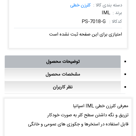
دسته بندی کالا :
کلرزن خطی
برند :
IML
کدکالا :
PS-7018-G
امتیازی برای این صفحه ثبت نشده است
توضیحات محصول
مشخصات محصول
نظر کاربران
معرفی کلرزن خطی IML اسپانیا
تزریق و نگه داشتن سطح کلر به صورت خودکار
قابل استفاده در استخرها و جکوزی های عمومی و خانگی