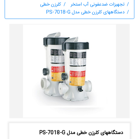
تجهیزات ضدعفونی آب استخر
کلرزن خطی
دستگاههای کلرزن خطی مدل PS-7018-G
دستگاههای کلرزن خطی مدل PS-7018-G