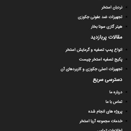
نردبان استخر
تجهیزات ضد عفونی جکوزی
هیتر گازی سونا بخار
مقالات پربازدید
انواع پمپ تصفیه و گرمایش استخر
پکیج تصفیه استخر چیست
تجهیزات اصلی جکوزی و کاربردهای آن
دسترسی سریع
درباره ما
تماس با ما
پروژه های انجام شده
خدمات مجموعه آریا استخر
اطلاعات تماس