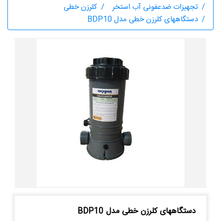
تجهیزات ضدعفونی آب استخر
کلرزن خطی
دستگاههای کلرزن خطی مدل BDP10
دستگاههای کلرزن خطی مدل BDP10