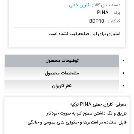
دسته بندی کالا :
کلرزن خطی
برند :
PINA
کدکالا :
BDP10
امتیازی برای این صفحه ثبت نشده است
توضیحات محصول
مشخصات محصول
نظر کاربران
معرفی کلرزن خطی PINA ترکیه
تزریق و نگه داشتن سطح کلر به صورت خودکار
قابل استفاده در استخرها و جکوزی های عمومی و خانگی