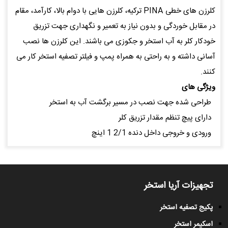
کلرزن های خطی PINA ترکیه، کلرزن هایی با دوام بالا، کارآمد، مقام
در مقابل خوردگی و بدون نیاز به تعمیر و نگهداری جهت تزریق
خودکار کلر به آب استخر و جکوزی می باشند. این کلرزن ها نصب
آسانی داشته و به راحتی به همراه پمپ و فیلتر تصفیه استخر کار می
کنند.
ویژگی های
طراحی شده جهت نصب در مسیر برگشت آب به استخر
دارای پیچ تنظم مقدار تزریق کلر
ورودی و خروجی داخل دنده 2/1 1 اینچ
تجهیزات آریا استخر
پکیج تصفیه استخر
اسکیمر استخر