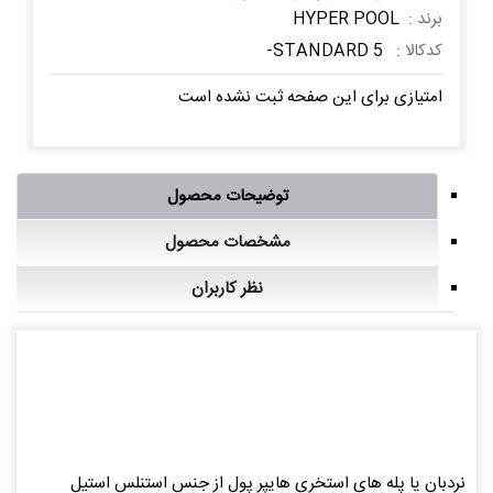
برند :
HYPER POOL
کدکالا :
STANDARD 5-
امتیازی برای این صفحه ثبت نشده است
توضیحات محصول
مشخصات محصول
نظر کاربران
نردبان یا پله های استخری هایپر پول از جنس استنلس استیل