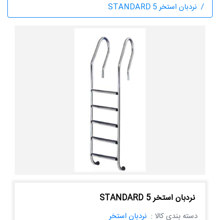
نردبان استخر STANDARD 5
نردبان استخر STANDARD 5
دسته بندی کالا :
نردبان استخر