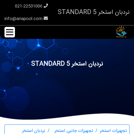
021-22531006
نردبان استخر STANDARD 5
info@ariapool.com
نردبان استخر STANDARD 5
تجهیزات استخر
تجهیزات جانبی استخر
نردبان استخر