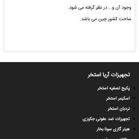
وجود آن و... در نظر گرفته می شود.
ساخت کشور چین می باشد.
تجهیزات آریا استخر
پکیج تصفیه استخر
اسکیمر استخر
نردبان استخر
تجهیزات ضد عفونی جکوزی
هیتر گازی سونا بخار