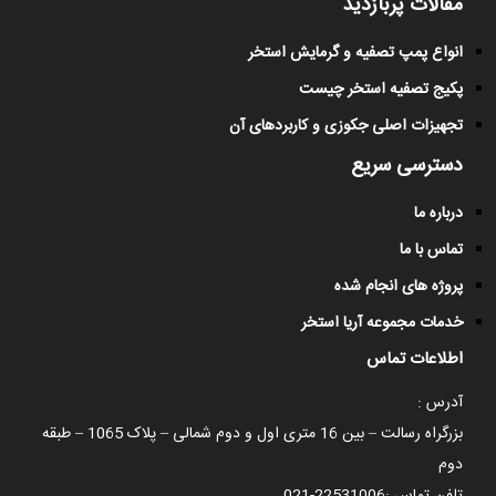
مقالات پربازدید
انواع پمپ تصفیه و گرمایش استخر
پکیج تصفیه استخر چیست
تجهیزات اصلی جکوزی و کاربردهای آن
دسترسی سریع
درباره ما
تماس با ما
پروژه های انجام شده
خدمات مجموعه آریا استخر
اطلاعات تماس
آدرس :
بزرگراه رسالت – بین 16 متری اول و دوم شمالی – پلاک 1065 – طبقه
دوم