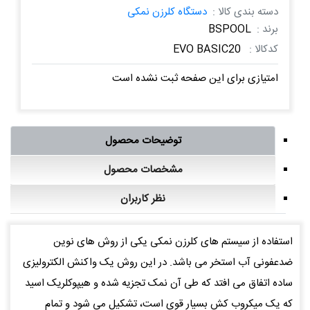
دسته بندی کالا :
دستگاه کلرزن نمکی
برند :
BSPOOL
کدکالا :
EVO BASIC20
امتیازی برای این صفحه ثبت نشده است
توضیحات محصول
مشخصات محصول
نظر کاربران
استفاده از سیستم های کلرزن نمکی یکی از روش های نوین
ضدعفونی آب استخر می باشد. در این روش یک واکنش الکترولیزی
ساده اتفاق می افتد که طی آن نمک تجزیه شده و هیپوکلریک اسید
که یک میکروب کش بسیار قوی است، تشکیل می شود و تمام