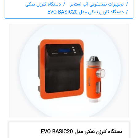
تجهیزات ضدعفونی آب استخر
دستگاه کلرزن نمکی
دستگاه کلرزن نمکی مدل EVO BASIC20
دستگاه کلرزن نمکی مدل EVO BASIC20