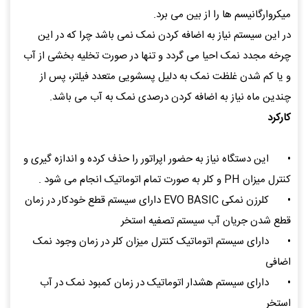
میکروارگانیسم ها را از بین می برد.
در این سیستم نیاز به اضافه کردن نمک نمی باشد چرا که در این
چرخه مجدد نمک احیا می گردد و تنها در صورت تخلیه بخشی از آب
و یا کم شدن غلظت نمک به دلیل پسشویی متعدد فیلتر، پس از
چندین ماه نیاز به اضافه کردن درصدی نمک به آب می باشد.
کارکرد
•
این دستگاه نیاز به حضور اپراتور را حذف کرده و اندازه گیری و
کنترل میزان PH و کلر به صورت تمام اتوماتیک انجام می شود .
•
کلرزن نمکی EVO BASIC دارای سیستم قطع خودکار در زمان
قطع شدن جریان آب سیستم تصفیه استخر
•
دارای سیستم اتوماتیک کنترل میزان کلر در زمان وجود نمک
اضافی
•
دارای سیستم هشدار اتوماتیک در زمان کمبود نمک در آب
استخر