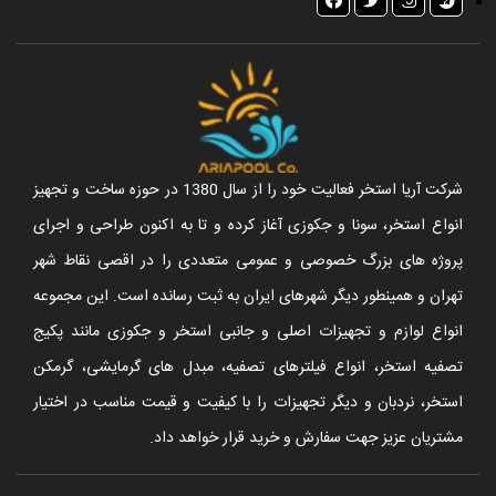
شرکت آریا استخر فعالیت خود را از سال 1380 در حوزه ساخت و تجهیز
انواع استخر، سونا و جکوزی آغاز کرده و تا به اکنون طراحی و اجرای
پروژه های بزرگ خصوصی و عمومی متعددی را در اقصی نقاط شهر
تهران و همینطور دیگر شهرهای ایران به ثبت رسانده است. این مجموعه
انواع لوازم و تجهیزات اصلی و جانبی استخر و جکوزی مانند پکیج
تصفیه استخر، انواع فیلترهای تصفیه، مبدل های گرمایشی، گرمکن
استخر، نردبان و دیگر تجهیزات را با کیفیت و قیمت مناسب در اختیار
مشتریان عزیز جهت سفارش و خرید قرار خواهد داد.