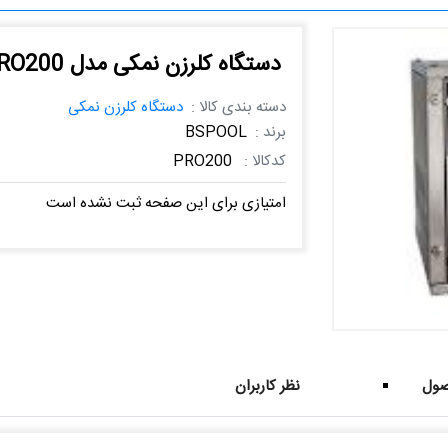
دستگاه کلرزن نمکی مدل PRO200
دسته بندی کالا :
دستگاه کلرزن نمکی
برند :
BSPOOL
کدکالا :
PRO200
امتیازی برای این صفحه ثبت نشده است
ول
نظر کاربران