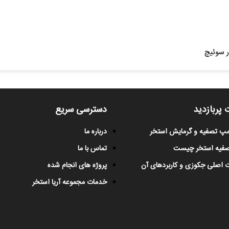
ر سوئیچ
 پربازدید
دسترسی سریع
پمپ تصفیه و گرمایش استخر
درباره ما
صفیه استخر چیست
تماس با ما
 اصلی جکوزی و کاربردهای آن
پروژه های انجام شده
خدمات مجموعه آریا استخر