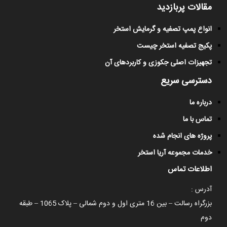
مقالات پربازدید
انواع پمپ تصفیه و گرمایش استخر
پکیج تصفیه استخر چیست
تجهیزات اصلی جکوزی و کاربردهای آن
دسترسی سریع
درباره ما
تماس با ما
پروژه های انجام شده
خدمات مجموعه آریا استخر
اطلاعات تماس
آدرس :
بزرگراه رسالت – بین 16 متری اول و دوم شمالی – پلاک 1065 – طبقه
دوم