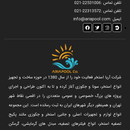
تلفن تماس :
021-22531006
تلفن تماس :
021-22313572
ایمیل :
info@ariapool.com
شرکت آریا استخر فعالیت خود را از سال 1380 در حوزه ساخت و تجهیز
انواع استخر، سونا و جکوزی آغاز کرده و تا به اکنون طراحی و اجرای
پروژه های بزرگ خصوصی و عمومی متعددی را در اقصی نقاط شهر
تهران و همینطور دیگر شهرهای ایران به ثبت رسانده است. این مجموعه
انواع لوازم و تجهیزات اصلی و جانبی استخر و جکوزی مانند پکیج
تصفیه استخر، انواع فیلترهای تصفیه، مبدل های گرمایشی، گرمکن