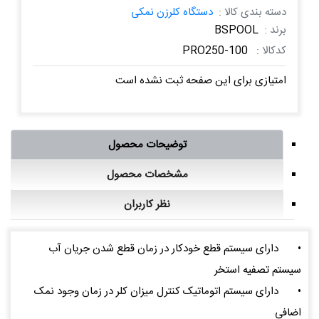
دسته بندی کالا :
دستگاه کلرزن نمکی
برند :
BSPOOL
کدکالا :
PRO250-100
امتیازی برای این صفحه ثبت نشده است
توضیحات محصول
مشخصات محصول
نظر کاربران
•
دارای سیستم قطع خودکار در زمان قطع شدن جریان آب
سیستم تصفیه استخر
•
دارای سیستم اتوماتیک کنترل میزان کلر در زمان وجود نمک
اضافی