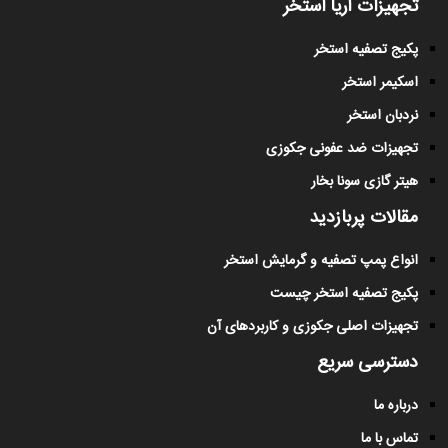
تجهیزات آریا استخر
پکیج تصفیه استخر
اسکیمر استخر
نردبان استخر
تجهیزات ضد عفونی جکوزی
هیتر گازی سونا بخار
مقالات پربازدید
انواع پمپ تصفیه و گرمایش استخر
پکیج تصفیه استخر چیست
تجهیزات اصلی جکوزی و کاربردهای آن
دسترسی سریع
درباره ما
تماس با ما