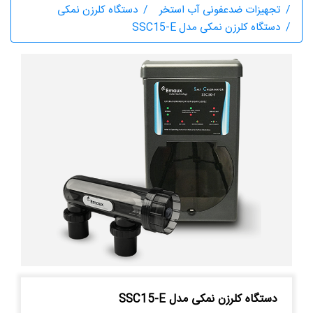
تجهیزات ضدعفونی آب استخر
دستگاه کلرزن نمکی
دستگاه کلرزن نمکی مدل SSC15-E
دستگاه کلرزن نمکی مدل SSC15-E