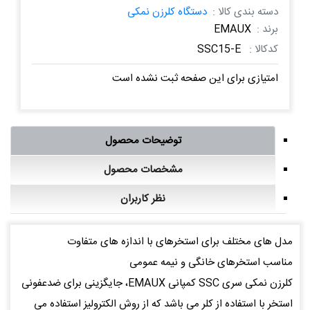
دسته بندی کالا :
دستگاه کلرزن نمکی
برند :
EMAUX
کدکالا :
SSC15-E
امتیازی برای این صفحه ثبت نشده است
توضیحات محصول
مشخصات محصول
نظر کاربران
مدل های مختلف برای استخرهای با اندازه های متفاوت
مناسب استخرهای خانگی و نیمه عمومی
کلرزن نمکی سری SSC کمپانی EMAUX، جایگزینی برای ضدعفونی
استخر با استفاده از کلر می باشد که از روش الکترولیز استفاده می