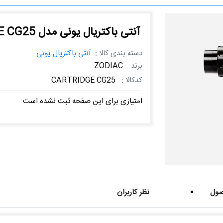
آنتی باکتریال یونی مدل CARTRIDGE CG25
دسته بندی کالا :
آنتی باکتریال یونی
برند :
ZODIAC
کدکالا :
CARTRIDGE CG25
امتیازی برای این صفحه ثبت نشده است
ول
نظر کاربران