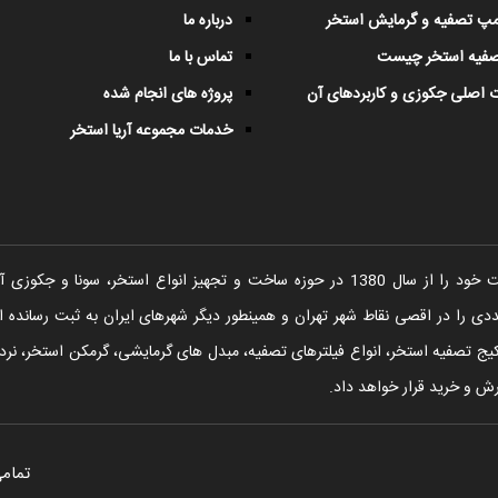
پمپ تصفیه و گرمایش استخر
درباره ما
صفیه استخر چیست
تماس با ما
 اصلی جکوزی و کاربردهای آن
پروژه های انجام شده
خدمات مجموعه آریا استخر
شرکت آریا استخر فعالیت خود را از سال 1380 در حوزه ساخت و تجهیز انواع اس
را در اقصی نقاط شهر تهران و همینطور دیگر شهرهای ایران به ثبت رسانده ا
یج تصفیه استخر، انواع فیلترهای تصفیه، مبدل های گرمایشی، گرمکن استخر، نردبا
ش و خرید قرار خواهد داد.
تمامی