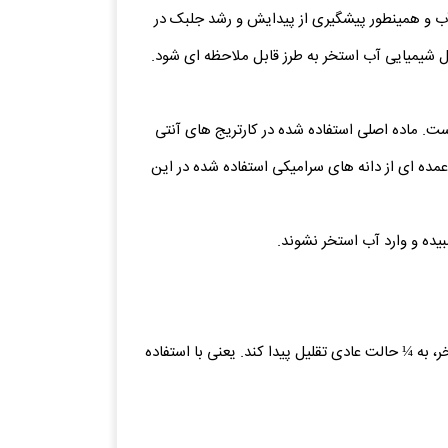
 باعث ضدعفونی، شفاف سازی آب و همینطور پیشگیری از پیدایش و رشد جلبک در
ل شیمیایی آب استخر به طرز قابل ملاحظه ای شود.
ت. ماده اصلی استفاده شده در کارتریج های آنتی
ه ای از دانه های سرامیکی استفاده شده در این
بیده و وارد آب استخر نشوند.
یزان کلر آزاد مورد نیاز در آب استخر، به ¼ حالت عادی تقلیل پیدا کند. یعنی با استفاده