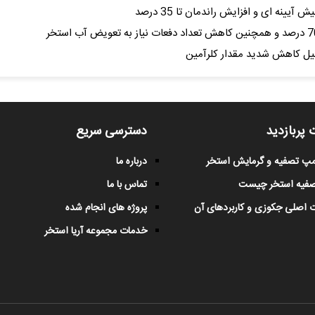
ینه ای و افزایش راندمان تا 35 درصد
یل کاهش شدید مقدار کلرآمین
 پربازدید
دسترسی سریع
پمپ تصفیه و گرمایش استخر
درباره ما
صفیه استخر چیست
تماس با ما
 اصلی جکوزی و کاربردهای آن
پروژه های انجام شده
خدمات مجموعه آریا استخر