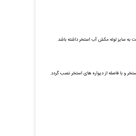
 به سایز لوله مکش آب استخر داشته باشد.
ر و با فاصله از دیواره های استخر نصب گردد.