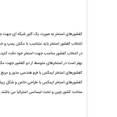
کفشورهای استخر به صورت یک کاور شبکه ای جهت جلوگ
انتخاب کفشور استخر باید متناسب با مکش پمپ و حج
در انتخاب کفشور مناسب جهت استخر خود دقت کنید، ا
بهتر است در استخرهای متوسط از دو کفشور جهت مکش 
کفشورهای استخر ایمکس با فرم هندسی مدور و مربع شک
کفشورهای استخر ایمکس با طراحی خاص و شکل زیبا و م
ساخت کشور چین و تحت لیسانس استرالیا می باشند.