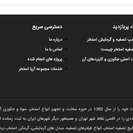
 پربازدید
دسترسی سریع
پمپ تصفیه و گرمایش استخر
درباره ما
صفیه استخر چیست
تماس با ما
 اصلی جکوزی و کاربردهای آن
پروژه های انجام شده
خدمات مجموعه آریا استخر
شرکت آریا استخر فعالیت خود را از سال 1380 در حوزه ساخت و تجهیز انواع اس
را در اقصی نقاط شهر تهران و همینطور دیگر شهرهای ایران به ثبت رسانده ا
یج تصفیه استخر، انواع فیلترهای تصفیه، مبدل های گرمایشی، گرمکن استخر، نردبا