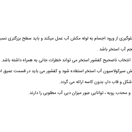
یری از ورود اجسام به لوله مکش آب عمل میکند و باید سطح بزرگتری نسبت
م آب استخر باشد .
نتخاب ناصحیح کفشور استخر می تواند خطرات جانی به همراه داشته باشد.
سیرکولاسیون آب استخر استفاده شود و کفشور می باید در قسمت عمیق استخ
ل و قاب دار، بدون کاسه ارائه می گردد.
حدب رویه ، توانایی عبور میزان دبی آب مطلوبی را دارند.