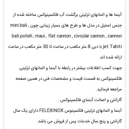
آبنما ها و المانهای تزئینی برگشت آب فلکسینوکس ساخته شده از
جنس استیل در مدل ها و طرح های بسیار زیبایی چون mini bali ,
bali polish , maui , flat cannon , civcular cannon , cannon
jet Tahiti با دبی 8 متر مکعب در ساعت تا 30 متر مکعب در ساعت
ارائه شده اند.
جهت کسب اطلاعات بیشتر در رابطه با آبنما و المانهای تزئینی
فلکسینوکس به قسمت قیمت و مشخصات فنی در همین صفحه
مراجعه فرمائید.
گارانتی و اصالت آبنمای فلکسینوکس :
آبنما و المانهای تزئینی فلکسینوس FELEXINOX دارای یک سال
گارانتی و پنج سال خدمات پس از فروش می باشد.