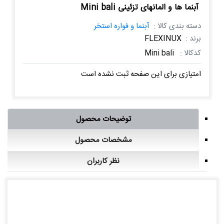
آبنما ها و المانهای تزئینی Mini bali
دسته بندی کالا :
آبنما و فواره استخر
برند :
FLEXINUX
کدکالا :
Mini bali
امتیازی برای این صفحه ثبت نشده است
توضیحات محصول
مشخصات محصول
نظر کاربران