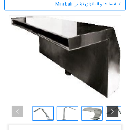
آبنما ها و المانهای تزئینی Mini bali