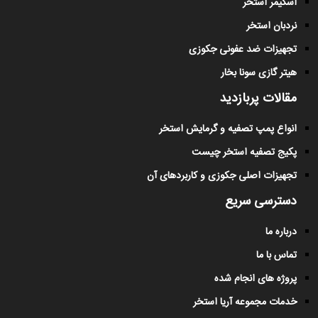
اسکیمر استخر
نردبان استخر
تجهیزات ضد عفونی جکوزی
هیتر گازی سونا بخار
مقالات پربازدید
انواع پمپ تصفیه و گرمایش استخر
پکیج تصفیه استخر چیست
تجهیزات اصلی جکوزی و کاربردهای آن
دسترسی سریع
درباره ما
تماس با ما
پروژه های انجام شده
خدمات مجموعه آریا استخر