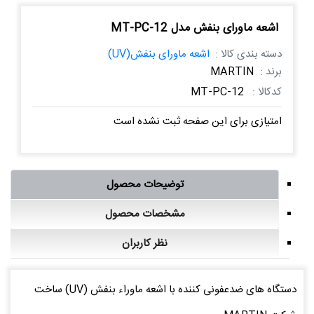
اشعه ماورای بنفش مدل MT-PC-12
دسته بندی کالا :
اشعه ماورای بنفش(UV)
برند :
MARTIN
کدکالا :
MT-PC-12
امتیازی برای این صفحه ثبت نشده است
توضیحات محصول
مشخصات محصول
نظر کاربران
دستگاه های ضدعفونی کننده با اشعه ماوراء بنفش (UV) ساخت