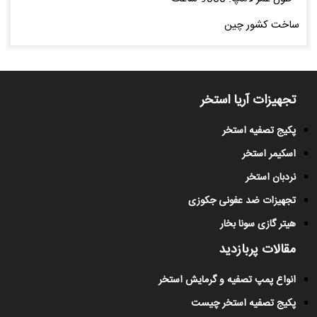
ساخت کشور چین
تجهیزات آریا استخر
پکیج تصفیه استخر
اسکیمر استخر
نردبان استخر
تجهیزات ضد عفونی جکوزی
هیتر گازی سونا بخار
مقالات پربازدید
انواع پمپ تصفیه و گرمایش استخر
پکیج تصفیه استخر چیست