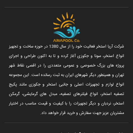
شرکت آریا استخر فعالیت خود را از سال 1380 در حوزه ساخت و تجهیز
انواع استخر، سونا و جکوزی آغاز کرده و تا به اکنون طراحی و اجرای
پروژه های بزرگ خصوصی و عمومی متعددی را در اقصی نقاط شهر
تهران و همینطور دیگر شهرهای ایران به ثبت رسانده است. این مجموعه
انواع لوازم و تجهیزات اصلی و جانبی استخر و جکوزی مانند پکیج
تصفیه استخر، انواع فیلترهای تصفیه، مبدل های گرمایشی، گرمکن
استخر، نردبان و دیگر تجهیزات را با کیفیت و قیمت مناسب در اختیار
مشتریان عزیز جهت سفارش و خرید قرار خواهد داد.