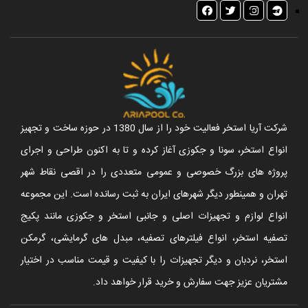
شرکت آریا استخر فعالیت خود را از سال 1380 در حوزه ساخت و تجهیز
انواع استخر، سونا و جکوزی آغاز کرده و تا به اکنون طراحی و اجرای
پروژه های بزرگ خصوصی و عمومی متعددی را در اقصی نقاط شهر
تهران و همینطور دیگر شهرهای ایران به ثبت رسانده است. این مجموعه
انواع لوازم و تجهیزات اصلی و جانبی استخر و جکوزی مانند پکیج
تصفیه استخر، انواع فیلترهای تصفیه، مبدل های گرمایشی، گرمکن
استخر، نردبان و دیگر تجهیزات را با کیفیت و قیمت مناسب در اختیار
مشتریان عزیز جهت سفارش و خرید قرار خواهد داد.