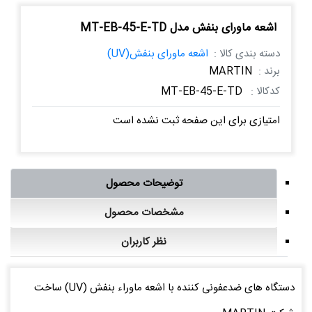
اشعه ماورای بنفش مدل MT-EB-45-E-TD
دسته بندی کالا :
اشعه ماورای بنفش(UV)
برند :
MARTIN
کدکالا :
MT-EB-45-E-TD
امتیازی برای این صفحه ثبت نشده است
توضیحات محصول
مشخصات محصول
نظر کاربران
دستگاه های ضدعفونی کننده با اشعه ماوراء بنفش (UV) ساخت