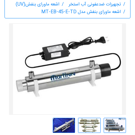
تجهیزات ضدعفونی آب استخر
اشعه ماورای بنفش(UV)
اشعه ماورای بنفش مدل MT-EB-45-E-TD