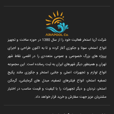
شرکت آریا استخر فعالیت خود را از سال 1380 در حوزه ساخت و تجهیز
انواع استخر، سونا و جکوزی آغاز کرده و تا به اکنون طراحی و اجرای
پروژه های بزرگ خصوصی و عمومی متعددی را در اقصی نقاط شهر
تهران و همینطور دیگر شهرهای ایران به ثبت رسانده است. این مجموعه
انواع لوازم و تجهیزات اصلی و جانبی استخر و جکوزی مانند پکیج
تصفیه استخر، انواع فیلترهای تصفیه، مبدل های گرمایشی، گرمکن
استخر، نردبان و دیگر تجهیزات را با کیفیت و قیمت مناسب در اختیار
مشتریان عزیز جهت سفارش و خرید قرار خواهد داد.