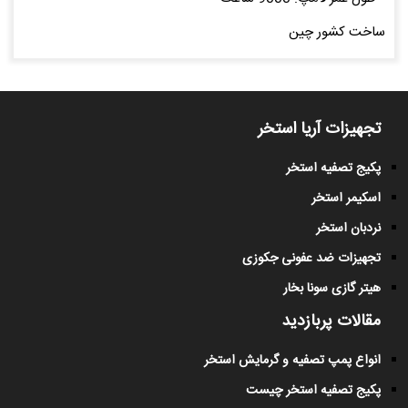
ساخت کشور چین
تجهیزات آریا استخر
پکیج تصفیه استخر
اسکیمر استخر
نردبان استخر
تجهیزات ضد عفونی جکوزی
هیتر گازی سونا بخار
مقالات پربازدید
انواع پمپ تصفیه و گرمایش استخر
پکیج تصفیه استخر چیست