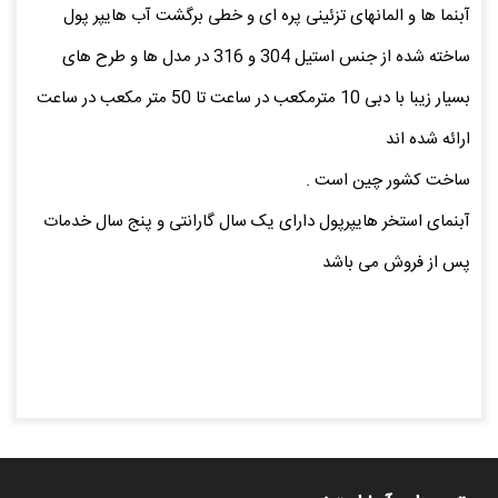
آبنما ها و المانهای تزئینی پره ای و خطی برگشت آب هایپر پول
ساخته شده از جنس استیل 304 و 316 در مدل ها و طرح های
بسیار زیبا با دبی 10 مترمکعب در ساعت تا 50 متر مکعب در ساعت
ارائه شده اند
ساخت کشور چین است .
آبنمای استخر هایپرپول دارای یک سال گارانتی و پنج سال خدمات
پس از فروش می باشد