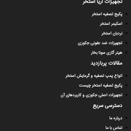
تجهیزات آریا استخر
پکیج تصفیه استخر
اسکیمر استخر
نردبان استخر
تجهیزات ضد عفونی جکوزی
هیتر گازی سونا بخار
مقالات پربازدید
انواع پمپ تصفیه و گرمایش استخر
پکیج تصفیه استخر چیست
تجهیزات اصلی جکوزی و کاربردهای آن
دسترسی سریع
درباره ما
تماس با ما