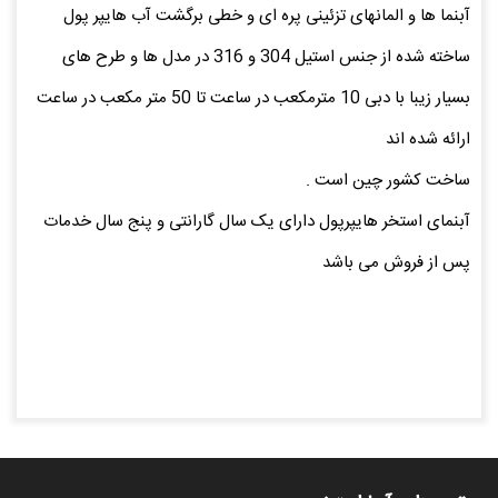
آبنما ها و المانهای تزئینی پره ای و خطی برگشت آب هایپر پول
ساخته شده از جنس استیل 304 و 316 در مدل ها و طرح های
بسیار زیبا با دبی 10 مترمکعب در ساعت تا 50 متر مکعب در ساعت
ارائه شده اند
ساخت کشور چین است .
آبنمای استخر هایپرپول دارای یک سال گارانتی و پنج سال خدمات
پس از فروش می باشد