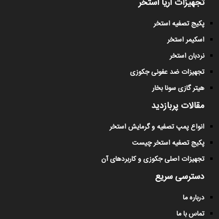
تجهیزات آریا استخر
پکیج تصفیه استخر
اسکیمر استخر
نردبان استخر
تجهیزات ضد عفونی جکوزی
هیتر گازی سونا بخار
مقالات پربازدید
انواع پمپ تصفیه و گرمایش استخر
پکیج تصفیه استخر چیست
تجهیزات اصلی جکوزی و کاربردهای آن
دسترسی سریع
درباره ما
تماس با ما