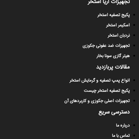
تجهیزات آریا استخر
پکیج تصفیه استخر
اسکیمر استخر
نردبان استخر
تجهیزات ضد عفونی جکوزی
هیتر گازی سونا بخار
مقالات پربازدید
انواع پمپ تصفیه و گرمایش استخر
پکیج تصفیه استخر چیست
تجهیزات اصلی جکوزی و کاربردهای آن
دسترسی سریع
درباره ما
تماس با ما