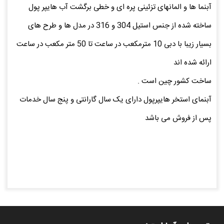
آبنما ها و المانهای تزئینی پره ای و خطی برگشت آب هایپر پول
ساخته شده از جنس استیل 304 و 316 در مدل ها و طرح های
بسیار زیبا با دبی 10 مترمکعب در ساعت تا 50 متر مکعب در ساعت
ارائه شده اند
ساخت کشور چین است .
آبنمای استخر هایپرپول دارای یک سال گارانتی و پنج سال خدمات
پس از فروش می باشد