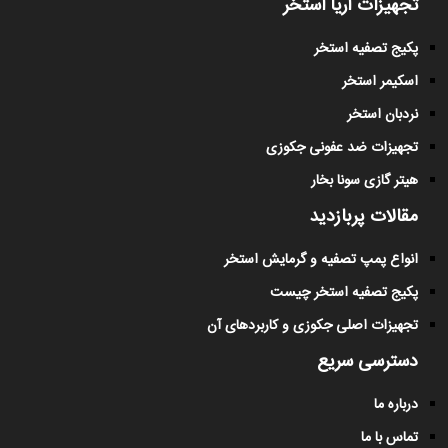
تجهیزات آریا استخر
پکیج تصفیه استخر
اسکیمر استخر
نردبان استخر
تجهیزات ضد عفونی جکوزی
هیتر گازی سونا بخار
مقالات پربازدید
انواع پمپ تصفیه و گرمایش استخر
پکیج تصفیه استخر چیست
تجهیزات اصلی جکوزی و کاربردهای آن
دسترسی سریع
درباره ما
تماس با ما