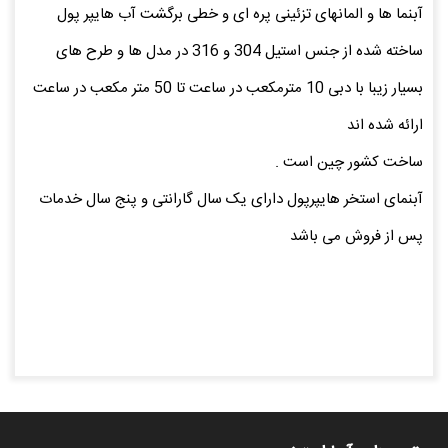
آبنما ها و المانهای تزئینی پره ای و خطی برگشت آب هایپر پول
ساخته شده از جنس استیل 304 و 316 در مدل ها و طرح های
بسیار زیبا با دبی 10 مترمکعب در ساعت تا 50 متر مکعب در ساعت
ارائه شده اند
ساخت کشور چین است .
آبنمای استخر هایپرپول دارای یک سال گارانتی و پنج سال خدمات
پس از فروش می باشد