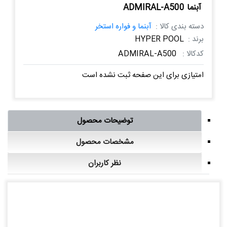
آبنما ADMIRAL-A500
دسته بندی کالا :
آبنما و فواره استخر
برند :
HYPER POOL
کدکالا :
ADMIRAL-A500
امتیازی برای این صفحه ثبت نشده است
توضیحات محصول
مشخصات محصول
نظر کاربران