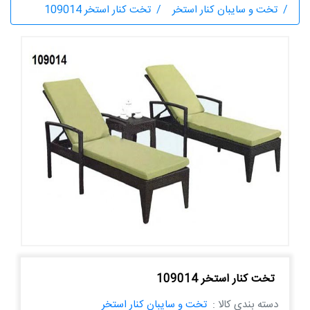
تخت و سایبان کنار استخر
تخت کنار استخر 109014
تخت کنار استخر 109014
دسته بندی کالا :
تخت و سایبان کنار استخر