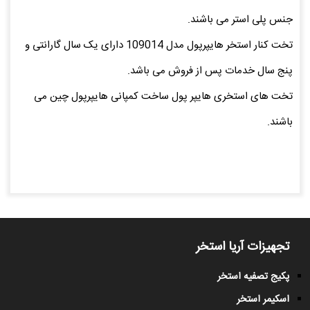
جنس پلی استر می باشند.
تخت کنار استخر هایپرپول مدل 109014 دارای یک سال گارانتی و
پنج سال خدمات پس از فروش می باشد.
تخت های استخری هایپر پول ساخت کمپانی هایپرپول چین می
باشند.
تجهیزات آریا استخر
پکیج تصفیه استخر
اسکیمر استخر