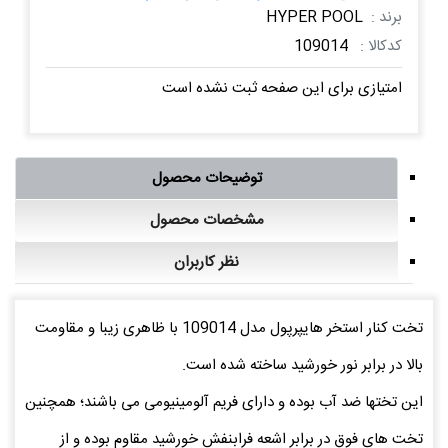
برند :
HYPER POOL
کدکالا :
109014
امتیازی برای این صفحه ثبت نشده است
توضیحات محصول
مشخصات محصول
نظر کاربران
تخت کنار استخر هایپرپول مدل 109014 با ظاهری زیبا و مقاومت
بالا در برابر نور خورشید ساخته شده است.
این تختها ضد آب بوده و دارای فریم آلومینیومی می باشند؛ همچنین
تخت های فوق در برابر اشعه فرابنفش خورشید مقاوم بوده و از