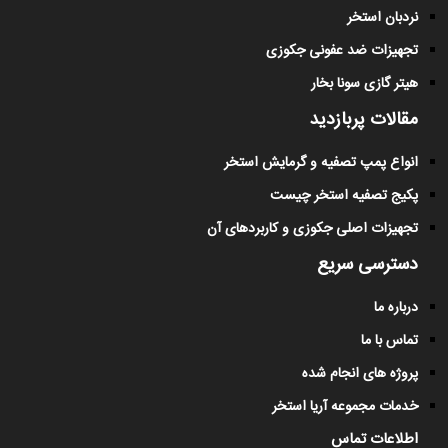
نردبان استخر
تجهیزات ضد عفونی جکوزی
هیتر گازی سونا بخار
مقالات پربازدید
انواع پمپ تصفیه و گرمایش استخر
پکیج تصفیه استخر چیست
تجهیزات اصلی جکوزی و کاربردهای آن
دسترسی سریع
درباره ما
تماس با ما
پروژه های انجام شده
خدمات مجموعه آریا استخر
اطلاعات تماس