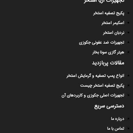
تجهیزات آریا استخر
پکیج تصفیه استخر
اسکیمر استخر
نردبان استخر
تجهیزات ضد عفونی جکوزی
هیتر گازی سونا بخار
مقالات پربازدید
انواع پمپ تصفیه و گرمایش استخر
پکیج تصفیه استخر چیست
تجهیزات اصلی جکوزی و کاربردهای آن
دسترسی سریع
درباره ما
تماس با ما