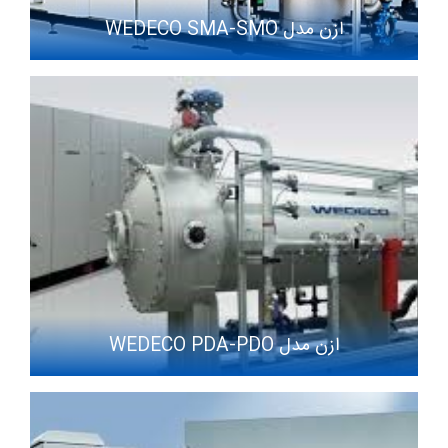
ازن مدل WEDECO SMA-SMO
ازن مدل WEDECO PDA-PDO