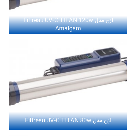
ازن مدل Filtreau UV-C TITAN 120w
Amalgam
ازن مدل Filtreau UV-C TITAN 80w