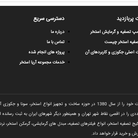
 پربازدید
دسترسی سریع
پمپ تصفیه و گرمایش استخر
درباره ما
صفیه استخر چیست
تماس با ما
 اصلی جکوزی و کاربردهای آن
پروژه های انجام شده
خدمات مجموعه آریا استخر
شرکت آریا استخر فعالیت خود را از سال 1380 در حوزه ساخت و تجهیز انواع اس
را در اقصی نقاط شهر تهران و همینطور دیگر شهرهای ایران به ثبت رسانده ا
یج تصفیه استخر، انواع فیلترهای تصفیه، مبدل های گرمایشی، گرمکن استخر، نردبا
ش و خرید قرار خواهد داد.