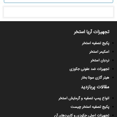
تجهیزات آریا استخر
پکیج تصفیه استخر
اسکیمر استخر
نردبان استخر
تجهیزات ضد عفونی جکوزی
هیتر گازی سونا بخار
مقالات پربازدید
انواع پمپ تصفیه و گرمایش استخر
پکیج تصفیه استخر چیست
تجهیزات اصلی جکوزی و کاربردهای آن