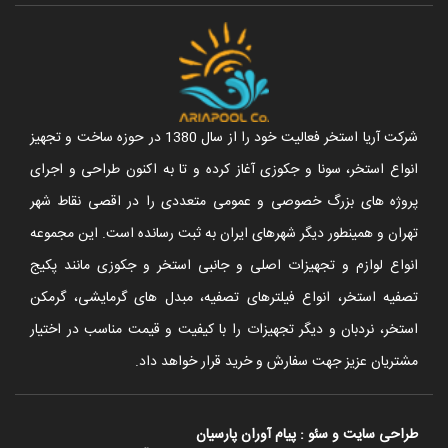
شرکت آریا استخر فعالیت خود را از سال 1380 در حوزه ساخت و تجهیز
انواع استخر، سونا و جکوزی آغاز کرده و تا به اکنون طراحی و اجرای
پروژه های بزرگ خصوصی و عمومی متعددی را در اقصی نقاط شهر
تهران و همینطور دیگر شهرهای ایران به ثبت رسانده است. این مجموعه
انواع لوازم و تجهیزات اصلی و جانبی استخر و جکوزی مانند پکیج
تصفیه استخر، انواع فیلترهای تصفیه، مبدل های گرمایشی، گرمکن
استخر، نردبان و دیگر تجهیزات را با کیفیت و قیمت مناسب در اختیار
مشتریان عزیز جهت سفارش و خرید قرار خواهد داد.
طراحی سایت
و
سئو
:
پیام آوران پارسیان