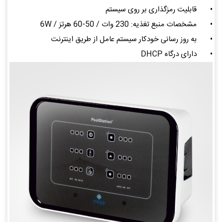
•
قابلیت رمزگذاری بر روی سیستم
•
مشخصات منبع تغذیه: 230 وات / 50-60 هرتز / 6W
•
به روز رسانی خودکار سیستم عامل از طریق اینترنت
•
دارای درگاه DHCP