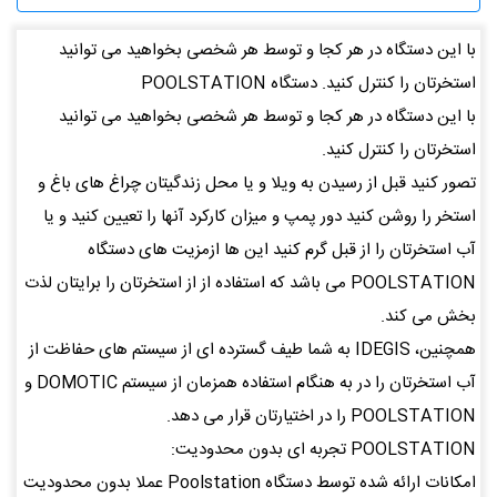
با این دستگاه در هر کجا و توسط هر شخصی بخواهید می توانید
استخرتان را کنترل کنید. دستگاه POOLSTATION
با این دستگاه در هر کجا و توسط هر شخصی بخواهید می توانید
استخرتان را کنترل کنید.
تصور کنید قبل از رسیدن به ویلا و یا محل زندگیتان چراغ های باغ و
استخر را روشن کنید دور پمپ و میزان کارکرد آنها را تعیین کنید و یا
آب استخرتان را از قبل گرم کنید این ها ازمزیت های دستگاه
POOLSTATION می باشد که استفاده از از استخرتان را برایتان لذت
بخش می کند.
همچنین، IDEGIS به شما طیف گسترده ای از سیستم های حفاظت از
آب استخرتان را در به هنگام استفاده همزمان از سیستم DOMOTIC و
POOLSTATION را در اختیارتان قرار می دهد.
POOLSTATION تجربه ای بدون محدودیت:
امکانات ارائه شده توسط دستگاه Poolstation عملا بدون محدودیت