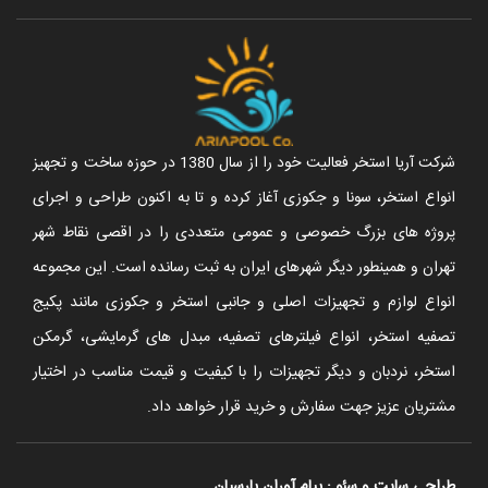
شرکت آریا استخر فعالیت خود را از سال 1380 در حوزه ساخت و تجهیز
انواع استخر، سونا و جکوزی آغاز کرده و تا به اکنون طراحی و اجرای
پروژه های بزرگ خصوصی و عمومی متعددی را در اقصی نقاط شهر
تهران و همینطور دیگر شهرهای ایران به ثبت رسانده است. این مجموعه
انواع لوازم و تجهیزات اصلی و جانبی استخر و جکوزی مانند پکیج
تصفیه استخر، انواع فیلترهای تصفیه، مبدل های گرمایشی، گرمکن
استخر، نردبان و دیگر تجهیزات را با کیفیت و قیمت مناسب در اختیار
مشتریان عزیز جهت سفارش و خرید قرار خواهد داد.
طراحی سایت
و
سئو
:
پیام آوران پارسیان