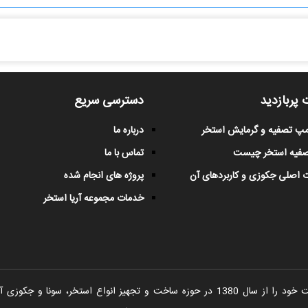
 پربازدید
دسترسی سریع
پمپ تصفیه و گرمایش استخر
درباره ما
صفیه استخر چیست
تماس با ما
 اصلی جکوزی و کاربردهای آن
پروژه های انجام شده
خدمات مجموعه آریا استخر
شرکت آریا استخر فعالیت خود را از سال 1380 در حوزه ساخت و تجهیز انواع اس