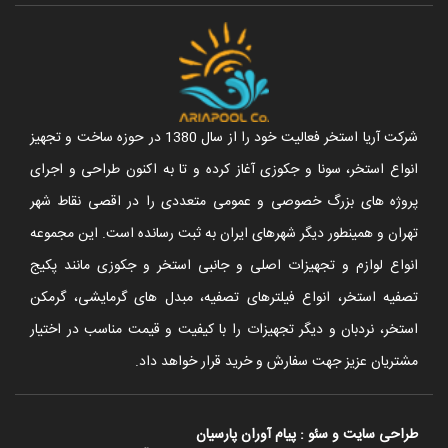
شرکت آریا استخر فعالیت خود را از سال 1380 در حوزه ساخت و تجهیز
انواع استخر، سونا و جکوزی آغاز کرده و تا به اکنون طراحی و اجرای
پروژه های بزرگ خصوصی و عمومی متعددی را در اقصی نقاط شهر
تهران و همینطور دیگر شهرهای ایران به ثبت رسانده است. این مجموعه
انواع لوازم و تجهیزات اصلی و جانبی استخر و جکوزی مانند پکیج
تصفیه استخر، انواع فیلترهای تصفیه، مبدل های گرمایشی، گرمکن
استخر، نردبان و دیگر تجهیزات را با کیفیت و قیمت مناسب در اختیار
مشتریان عزیز جهت سفارش و خرید قرار خواهد داد.
طراحی سایت
و
سئو
:
پیام آوران پارسیان