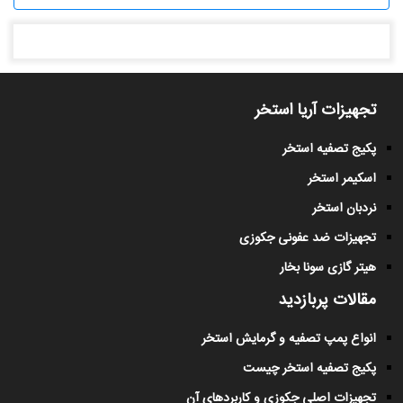
تجهیزات آریا استخر
پکیج تصفیه استخر
اسکیمر استخر
نردبان استخر
تجهیزات ضد عفونی جکوزی
هیتر گازی سونا بخار
مقالات پربازدید
انواع پمپ تصفیه و گرمایش استخر
پکیج تصفیه استخر چیست
تجهیزات اصلی جکوزی و کاربردهای آن