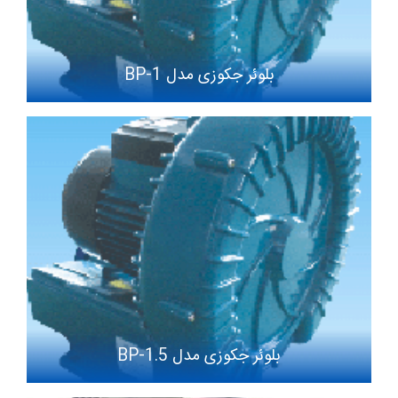
بلوئر جکوزی مدل BP-1
بلوئر جکوزی مدل BP-1.5