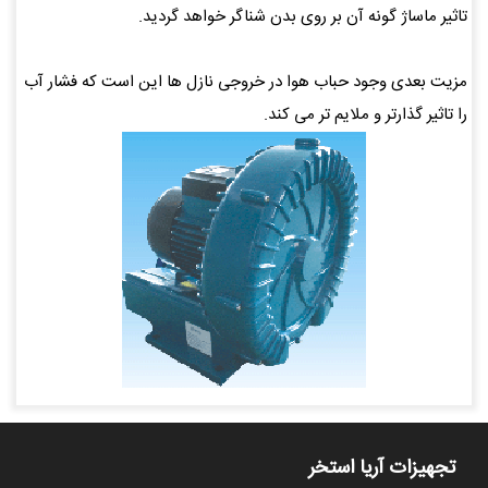
تاثیر ماساژ گونه آن بر روی بدن شناگر خواهد گردید.
مزیت بعدی وجود حباب هوا در خروجی نازل ها این است که فشار آب
را تاثیر گذارتر و ملایم تر می کند.
تجهیزات آریا استخر