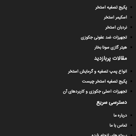
پکیج تصفیه استخر
اسکیمر استخر
نردبان استخر
تجهیزات ضد عفونی جکوزی
هیتر گازی سونا بخار
مقالات پربازدید
انواع پمپ تصفیه و گرمایش استخر
پکیج تصفیه استخر چیست
تجهیزات اصلی جکوزی و کاربردهای آن
دسترسی سریع
درباره ما
تماس با ما
پروژه های انجام شده