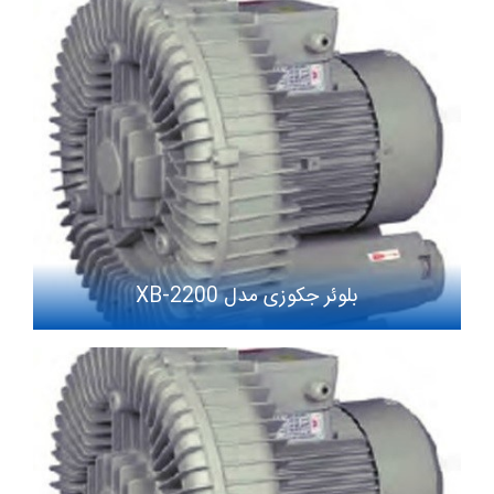
بلوئر جکوزی مدل XB-2200