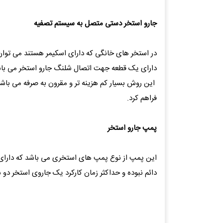
جارو استخر دستی متصل به سیستم تصفیه
در استخر های خانگی که دارای اسکیمر هستند می توان 
دارای یک قطعه جهت اتصال شلنگ جارو استخر می باشد 
این روش بسیار کم هزینه تر و مقرون به صرفه می باشد
فراهم کرد.
پمپ جارو استخر
این پمپ از نوع پمپ های استخری می باشد که دارای دبی
دائم نبوده و حداکثر زمان کارکرد یک جاروی استخر دو