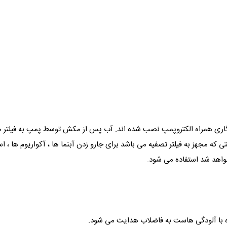
ی گاری همراه الکتروپمپ نصب شده اند. آب پس از مکش توسط پمپ به فیلتر 
ی که مجهز به فیلتر تصفیه می باشد برای جارو زدن آبنما ها ، آکواریوم ها ،
واهد شد استفاده می شود.
ه با آلودگی هاست به فاضلاب هدایت می شود.