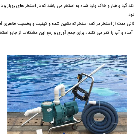
نند گرد و غبار و خاک وارد شده به استخر می باشد که در استخر های روباز و 
ود.
لانی مدت از استخر در کف استخر ته نشین شده و کیفیت و وضعیت ظاهری آب ا
آمده و آب را کدر می کنند ، برای جمع آوری و رفع این مشکلات از جارو استخ