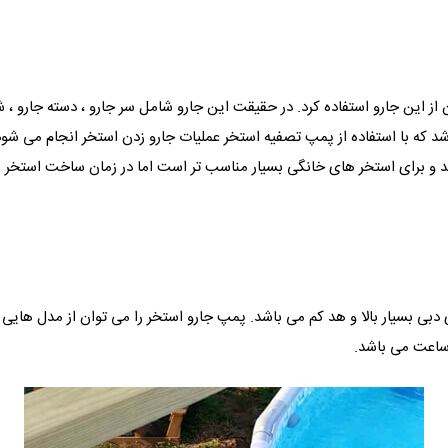
از این جارو استفاده کرد. در حقیقت این جارو شامل سر جارو ، دسته جارو ،
که با استفاده از پمپ تصفیه استخر عملیات جارو زدن استخر انجام می شود
 و برای استخر های خانگی بسیار مناسب تر است اما در زمان ساخت استخر به
 بسیار بالا و هد کم می باشد. پمپ جارو استخر را می توان از مدل هایی با 
 ساعت می باشد.