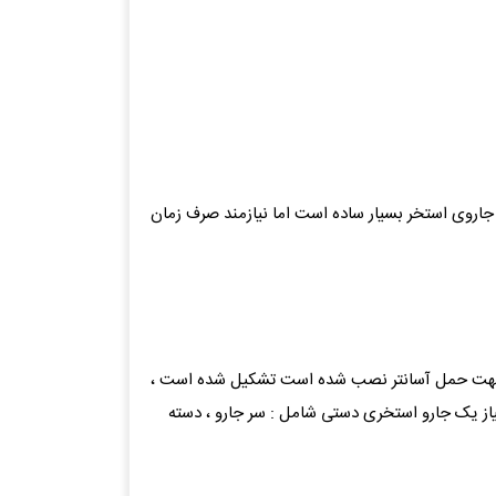
جاروی استخر بسیار ساده است اما نیازمند صرف زمان
ی جهت حمل آسانتر نصب شده است تشکیل شده است ،
ز یک جارو استخری دستی شامل : سر جارو ، دسته