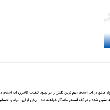
معلق در آب استخر مهم ترین نقش را در بهبود کیفیت ظاهری آب استخر دارند
 ، ته نشین شده و در کف استخر ماندگار خواهند شد . برخی از این مواد و اجس