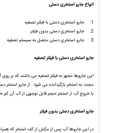
انواع جارو استخری دستی
1.
جارو استخری دستی با فیلتر تصفیه
2.
جارو استخری دستی بدون فیلتر
3.
جارو استخری دستی متصل به سیستم تصفیه
جارو استخری دستی با فیلتر تصفیه
این جاروها مجهز به فیلتر تصفیه می باشند که بر رو
مجدد به استخر بازگردانده می شود . از جارو استخر دست
با خروج آب از استخر حجم قابل توجهی از آب آن کم خ
جارو استخری دستی بدون فیلتر
در این جاروها آب پس از مکش از کف استخر که همرا