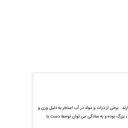
 . برخی از ذرات و مواد در آب استخر به دلیل وزن و
ام ، بزرگ بوده و به سادگی می توان توسط دست یا