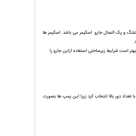
 شلنگ و پک اتصال جارو اسکیمر می باشد. اسکیمر ها
.
تر است شرایط زیرساختی استفاده ازاین جارو را
تعداد دور بالا انتخاب کرد زیرا این پمپ ها بصورت