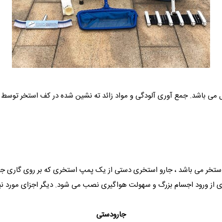
ل می باشد. جمع آوری آلودگی و مواد زائد ته نشین شده در کف استخر توسط 
 استخر می باشد ، جارو استخری دستی از یک پمپ استخری که بر روی گار
ز ورود اجسام بزرگ و سهولت هواگیری نصب می شود. دیگر اجزای مورد نیا
جارودستی