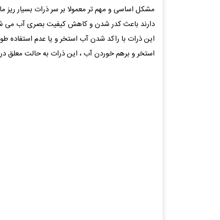
مشکل اساسی و مهم تر معمولا بر سر ذرات بسیار ریز ما
دارند باعث کدر شدن و کاهش کیفیت بصری آب می ش
این ذرات با راکد شدن آب استخر و یا عدم استفاده طو
استخر و برهم خوردن آب ، این ذرات به حالت معلق در 