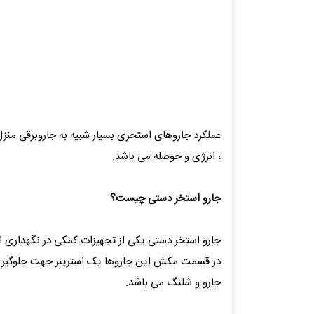
عملکرد جاروهای استخری بسیار شبیه به جاروبرقی منز
، انرژی و حوصله می باشد.
جارو استخر دستی چیست؟
جارو استخر دستی یکی از تجهیزات کمکی در نگهداری
در قسمت مکش این جاروها یک استرینر جهت جلوگیری ا
جارو و شلنگ می باشد.