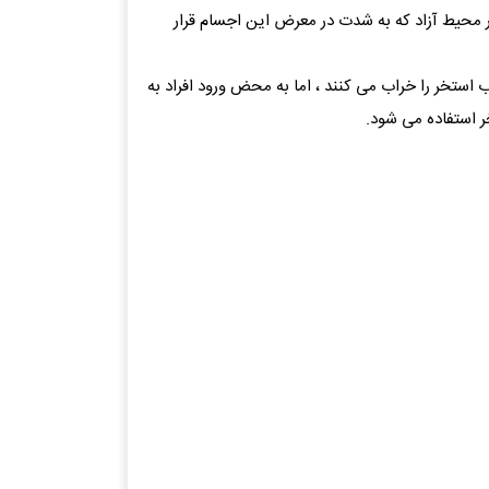
در محیط آزاد که به شدت در معرض این اجسام قرار
ستخر را خراب می کنند ، اما به محض ورود افراد به
ر استفاده می شود.