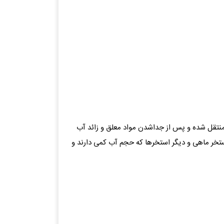
منتقل شده و پس از جداشدن مواد معلق و زائد آب
 استخر ماهی و دیگر استخرها که حجم آب کمی دارند و