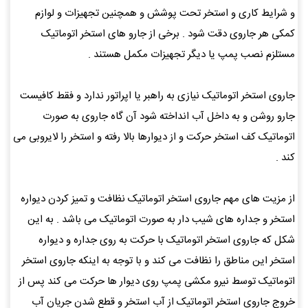
و شرایط کاری و استخر تحت پوشش و همچنین تجهیزات و لوازم
کمکی هر جاروی دقت شود . برخی از جارو های استخر اتوماتیک
مستلزم نصب پمپ یا دیگر تجهیزات مکمل هستند .
جاروی استخر اتوماتیک نیازی به راهبر یا اپراتور ندارد و فقط کافیست
جارو روشن و به داخل آب انداخته شود آن گاه جاروی به صورت
اتوماتیک کف استخر حرکت و از دیوارها بالا رفته و استخر را لایروبی می
کند .
از مزیت های مهم جاروی استخر اتوماتیک نظافت و تمیز کردن دیواره
استخر و جداره های شیب دار به صورت اتوماتیک می باشد . به این
شکل که جاروی استخر اتوماتیک با حرکت به روی جداره و دیواره
استخر این مناطق را نظافت می کند و با توجه به اینکه جاروی استخر
اتوماتیک توسط نیرو مکشی پمپ روی دیوار ها حرکت می کند پس از
خروج جاروی استخر اتوماتیک از آب استخر و قطع شدن جریان آب