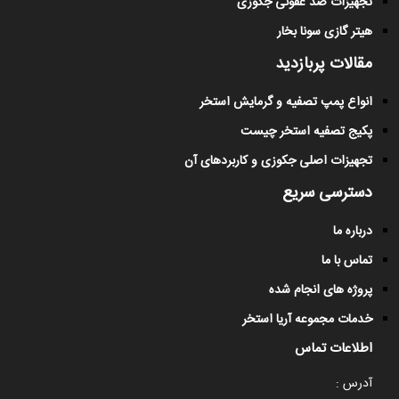
تجهیزات ضد عفونی جکوزی
هیتر گازی سونا بخار
مقالات پربازدید
انواع پمپ تصفیه و گرمایش استخر
پکیج تصفیه استخر چیست
تجهیزات اصلی جکوزی و کاربردهای آن
دسترسی سریع
درباره ما
تماس با ما
پروژه های انجام شده
خدمات مجموعه آریا استخر
اطلاعات تماس
آدرس :