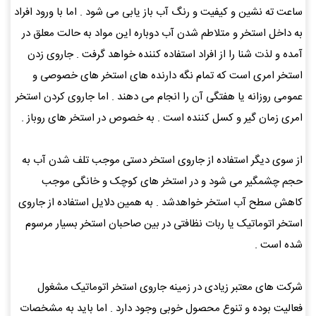
ساعت ته نشین و کیفیت و رنگ آب باز یابی می شود . اما با ورود افراد
به داخل استخر و متلاطم شدن آب دوباره این مواد به حالت معلق در
آمده و لذت شنا را از افراد استفاده کننده خواهد گرفت . جاروی زدن
استخر امری است که تمام نگه دارنده های استخر های خصوصی و
عمومی روزانه یا هفتگی آن را انجام می دهند . اما جاروی کردن استخر
امری زمان گیر و کسل کننده است . به خصوص در استخر های روباز .
از سوی دیگر استفاده از جاروی استخر دستی موجب تلف شدن آب به
حجم چشمگیر می شود و در استخر های کوچک و خانگی موجب
کاهش سطح آب استخر خواهدشد . به همین دلایل استفاده از جاروی
استخر اتوماتیک یا ربات نظافتی در بین صاحبان استخر بسیار مرسوم
شده است .
شرکت های معتبر زیادی در زمینه جاروی استخر اتوماتیک مشغول
فعالیت بوده و تنوع محصول خوبی وجود دارد . اما باید به مشخصات