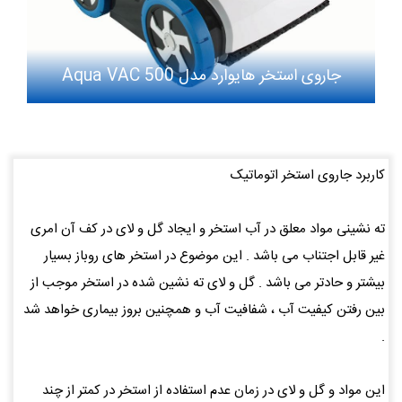
جاروی استخر هایوارد مدل Aqua VAC 500
کاربرد جاروی استخر اتوماتیک
ته نشینی مواد معلق در آب استخر و ایجاد گل و لای در کف آن امری
غیر قابل اجتناب می باشد . این موضوع در استخر های روباز بسیار
بیشتر و حادتر می باشد . گل و لای ته نشین شده در استخر موجب از
بین رفتن کیفیت آب ، شفافیت آب و همچنین بروز بیماری خواهد شد
.
این مواد و گل و لای در زمان عدم استفاده از استخر در کمتر از چند