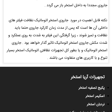
جاروی مجددا به داخل استخر باز می گردد .
نکته قابل اهمیت در مورد جاروی استخر اتوماتیک نظافت فیلتر های
داخلی آن ها است که پس از مدت زمان کارکرد جاروی حتما باید
نظافت و تمیز شوند ، زیرا گرفتگی این فیلتر به شدت به روی عملکرد و
شدت مکش جاروی استخر اتوماتیک تاثیر گذار خواهد بود . جاروی
استخر اتوماتیک و یا بطور کل تجهیزات نظافتی اتوماتیک استخر بسیار
تنوع و با کاربری های متفاوت می باشند .
تجهیزات آریا استخر
پکیج تصفیه استخر
اسکیمر استخر
نردبان استخر