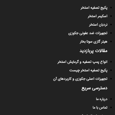
پکیج تصفیه استخر
اسکیمر استخر
نردبان استخر
تجهیزات ضد عفونی جکوزی
هیتر گازی سونا بخار
مقالات پربازدید
انواع پمپ تصفیه و گرمایش استخر
پکیج تصفیه استخر چیست
تجهیزات اصلی جکوزی و کاربردهای آن
دسترسی سریع
درباره ما
تماس با ما