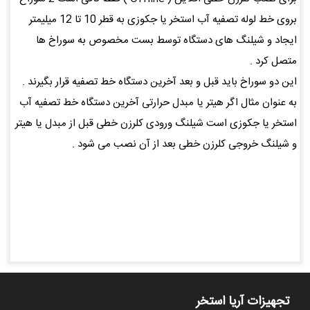
بروی خط لوله تصفیه آب استخر یا جکوزی به قطر 10 تا 12 میلیمتر
ایجاد و شیلنگ های دستگاه توسط بست مخصوص به سوراخ ها
متصل کرد .
این دو سوراخ باید قبل و بعد آخرین دستگاه خط تصفیه قرار بگیرند .
به عنوان مثال اگر هیتر یا مبدل حرارتی آخرین دستگاه خط تصفیه آب
استخر یا جکوزی است شیلنگ ورودی کلرزن خطی قبل از مبدل یا هیتر
و شیلنگ خروجی کلرزن خطی بعد از آن نصب می شود .
تجهیزات آریا استخر