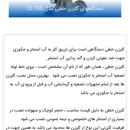
دستگاههای کلرزن خطی مدل CL100
کلرزن خطی دستگاهی است برای تزریق کلر به آب استخر و جکوزی
جهت ضد عفونی کردن و گند زدایی آب استخر .
کلرزن خطی ، همان طور که از نام آن مشخص است ، بروی خط لوله
تصفیه آب استخر یا جکوزی نصب می شود . بهترین محل نصب کلرزن
ها بعد از تمام تجهیزات تصفیه و گرمایشی آب و قبل از ورودی آب به
استخر یا جکوزی می باشد
کلرزن خطی به دلیل قیمت مناسب ، حجم کوچک و سهولت نصب در
بسیاری از استخر های خصوصی و نیمه عمومی نصب می شود .
ظرفیت کلرزنی این نوع از کلرزن ها محدود می باشد به همین جهت در