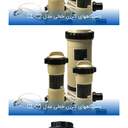
دستگاههای کلرزن خطی مدل CL-02
دستگاههای کلرزن خطی مدل CL-01